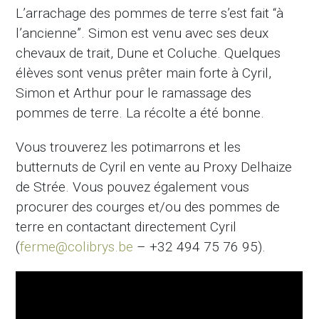
L’arrachage des pommes de terre s’est fait “à
l’ancienne”. Simon est venu avec ses deux
chevaux de trait, Dune et Coluche. Quelques
élèves sont venus prêter main forte à Cyril,
Simon et Arthur pour le ramassage des
pommes de terre. La récolte a été bonne.
Vous trouverez les potimarrons et les
butternuts de Cyril en vente au Proxy Delhaize
de Strée. Vous pouvez également vous
procurer des courges et/ou des pommes de
terre en contactant directement Cyril
(
ferme@colibrys.be
– +32 494 75 76 95).