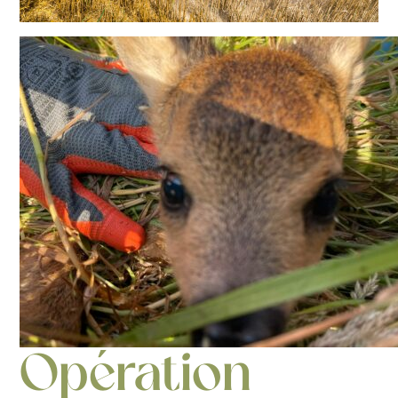
Opération