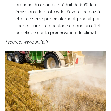
pratique du chaulage réduit de 50% les
émissions de protoxyde d’azote, ce gaz à
effet de serre principalement produit par
l’agriculture. Le chaulage a donc un effet
bénéfique sur la
préservation du climat.
*source: www.unifa.fr