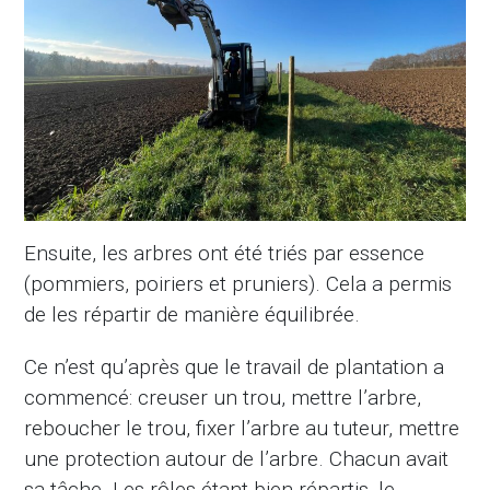
Ensuite, les arbres ont été triés par essence
(pommiers, poiriers et pruniers). Cela a permis
de les répartir de manière équilibrée.
Ce n’est qu’après que le travail de plantation a
commencé: creuser un trou, mettre l’arbre,
reboucher le trou, fixer l’arbre au tuteur, mettre
une protection autour de l’arbre. Chacun avait
sa tâche. Les rôles étant bien répartis, le