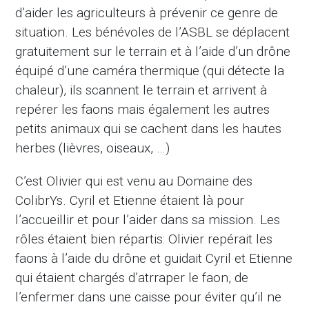
d’aider les agriculteurs à prévenir ce genre de
situation. Les bénévoles de l’ASBL se déplacent
gratuitement sur le terrain et à l’aide d’un drône
équipé d’une caméra thermique (qui détecte la
chaleur), ils scannent le terrain et arrivent à
repérer les faons mais également les autres
petits animaux qui se cachent dans les hautes
herbes (lièvres, oiseaux, …)
C’est Olivier qui est venu au Domaine des
ColibrYs. Cyril et Etienne étaient là pour
l’accueillir et pour l’aider dans sa mission. Les
rôles étaient bien répartis: Olivier repérait les
faons à l’aide du drône et guidait Cyril et Etienne
qui étaient chargés d’atrraper le faon, de
l’enfermer dans une caisse pour éviter qu’il ne