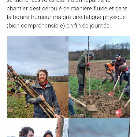
chantier s’est déroulé de manière fluide et dans
la bonne humeur malgré une fatigue physique
(bien compréhensible) en fin de journée.