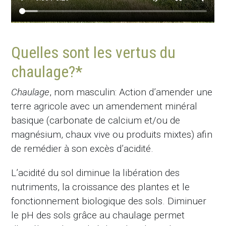
Quelles sont les vertus du
chaulage?*
Chaulage
, nom masculin: Action d’amender une
terre agricole avec un amendement minéral
basique (carbonate de calcium et/ou de
magnésium, chaux vive ou produits mixtes) afin
de remédier à son excès d’acidité.
L’acidité du sol diminue la libération des
nutriments, la croissance des plantes et le
fonctionnement biologique des sols. Diminuer
le pH des sols grâce au chaulage permet