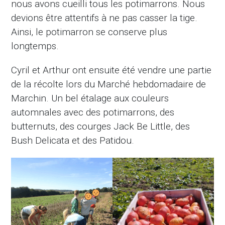
nous avons cueilli tous les potimarrons. Nous
devions être attentifs à ne pas casser la tige.
Ainsi, le potimarron se conserve plus
longtemps.
Cyril et Arthur ont ensuite été vendre une partie
de la récolte lors du Marché hebdomadaire de
Marchin. Un bel étalage aux couleurs
automnales avec des potimarrons, des
butternuts, des courges Jack Be Little, des
Bush Delicata et des Patidou.