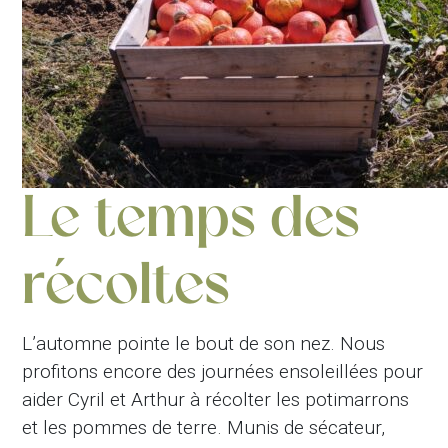
Le temps des
récoltes
L’automne pointe le bout de son nez. Nous
profitons encore des journées ensoleillées pour
aider Cyril et Arthur à récolter les potimarrons
et les pommes de terre. Munis de sécateur,