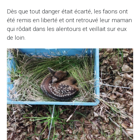
Dès que tout danger était écarté, les faons ont
été remis en liberté et ont retrouvé leur maman
qui rôdait dans les alentours et veillait sur eux
de loin.