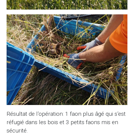
Résultat de l’opération: 1 faon plus âgé qui s’est
réfugié dans les bois et 3 petits faons mis en
sécurité.