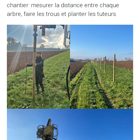
chantier: mesurer la distance entre chaque
arbre, faire les trous et planter les tuteurs.