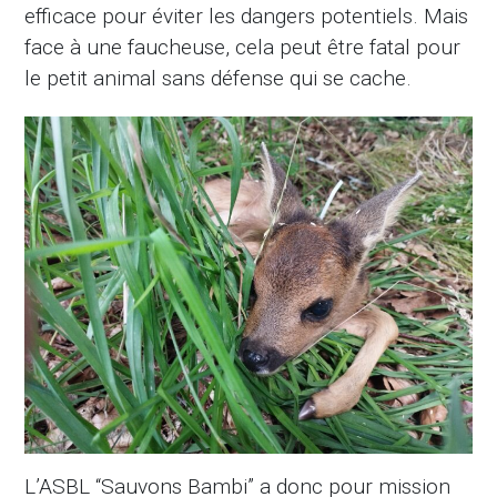
efficace pour éviter les dangers potentiels. Mais
face à une faucheuse, cela peut être fatal pour
le petit animal sans défense qui se cache.
L’ASBL “Sauvons Bambi” a donc pour mission