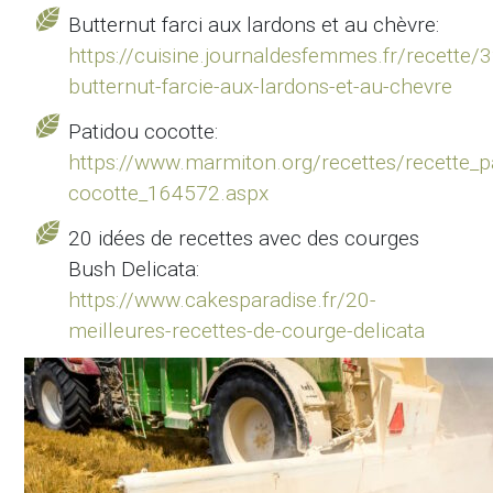
Butternut farci aux lardons et au chèvre:
https://cuisine.journaldesfemmes.fr/recette
butternut-farcie-aux-lardons-et-au-chevre
Patidou cocotte:
https://www.marmiton.org/recettes/recette_p
cocotte_164572.aspx
20 idées de recettes avec des courges
Bush Delicata:
https://www.cakesparadise.fr/20-
meilleures-recettes-de-courge-delicata