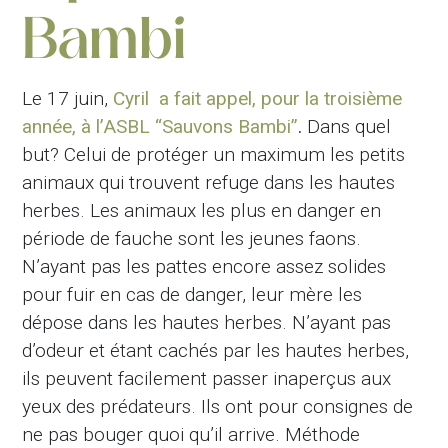
Bambi
Le 17 juin,
Cyril a fait appel, pour la troisième
année, à l’ASBL “Sauvons Bambi”
.
Dans quel
but? Celui de protéger un maximum les petits
animaux qui trouvent refuge dans les hautes
herbes. Les animaux les plus en danger en
période de fauche sont les jeunes faons.
N’ayant pas les pattes encore assez solides
pour fuir en cas de danger, leur mère les
dépose dans les hautes herbes. N’ayant pas
d’odeur et étant cachés par les hautes herbes,
ils peuvent facilement passer inaperçus aux
yeux des prédateurs. Ils ont pour consignes de
ne pas bouger quoi qu’il arrive. Méthode