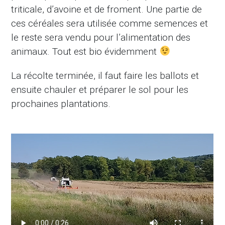
triticale, d’avoine et de froment. Une partie de
ces céréales sera utilisée comme semences et
le reste sera vendu pour l’alimentation des
animaux. Tout est bio évidemment
La récolte terminée, il faut faire les ballots et
ensuite chauler et préparer le sol pour les
prochaines plantations.