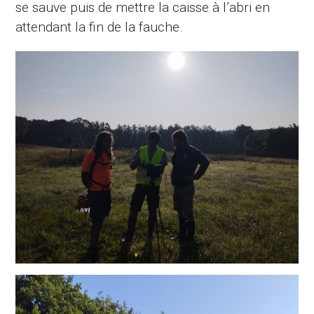
se sauve puis de mettre la caisse à l’abri en
attendant la fin de la fauche.