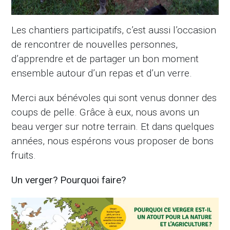
Les chantiers participatifs, c’est aussi l’occasion
de rencontrer de nouvelles personnes,
d’apprendre et de partager un bon moment
ensemble autour d’un repas et d’un verre.
Merci aux bénévoles qui sont venus donner des
coups de pelle. Grâce à eux, nous avons un
beau verger sur notre terrain. Et dans quelques
années, nous espérons vous proposer de bons
fruits.
Un verger? Pourquoi faire?