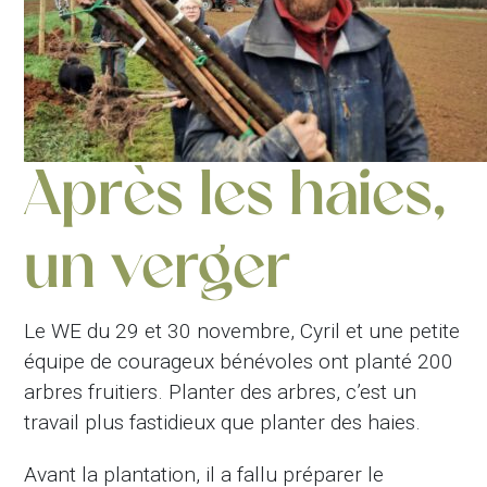
Après les haies,
un verger
Le WE du 29 et 30 novembre, Cyril et une petite
équipe de courageux bénévoles ont planté 200
arbres fruitiers. Planter des arbres, c’est un
travail plus fastidieux que planter des haies.
Avant la plantation, il a fallu préparer le