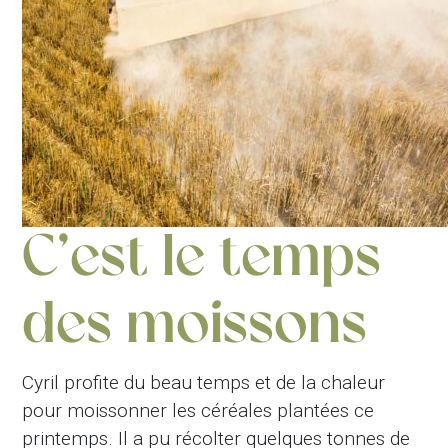
C’est le temps
des moissons
Cyril profite du beau temps et de la chaleur
pour moissonner les céréales plantées ce
printemps. Il a pu récolter quelques tonnes de