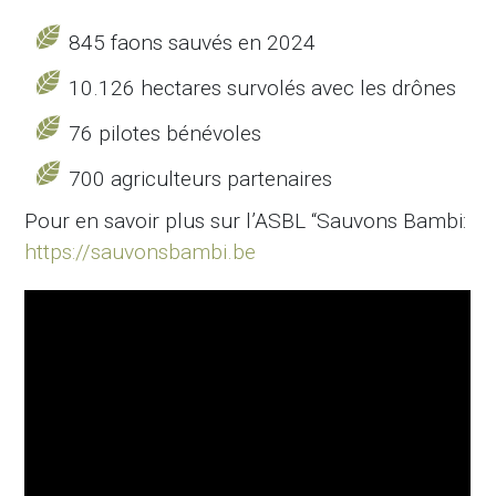
845 faons sauvés en 2024
10.126 hectares survolés avec les drônes
76 pilotes bénévoles
700 agriculteurs partenaires
Pour en savoir plus sur l’ASBL “Sauvons Bambi:
https://sauvonsbambi.be