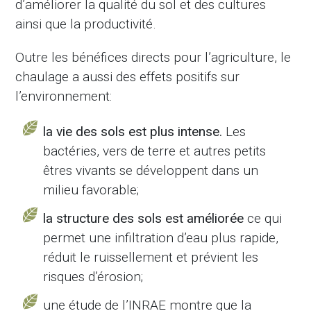
d’améliorer la qualité du sol et des cultures
ainsi que la productivité.
Outre les bénéfices directs pour l’agriculture, le
chaulage a aussi des effets positifs sur
l’environnement:
la vie des sols est plus intense.
Les
bactéries, vers de terre et autres petits
êtres vivants se développent dans un
milieu favorable;
la structure des sols est améliorée
ce qui
permet une infiltration d’eau plus rapide,
réduit le ruissellement et prévient les
risques d’érosion;
une étude de l’INRAE montre que la