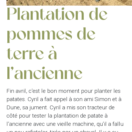
Plantation de
pommes de
terre à
l’ancienne
Fin avril, c’est le bon moment pour planter les
patates. Cyril a fait appel à son ami Simon et à
Dune, sa jument. Cyril a mis son tracteur de
côté pour tester la plantation de patate à
l’ancienne avec une vieille machine, qu’il a fallu