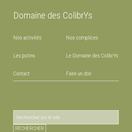
Domaine des ColibrYs
Nos activités
Nos complices
Les potins
Le Domaine des ColibrYs
Contact
Faire un don
RECHERCHER