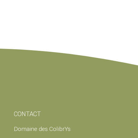
CONTACT
Domaine des ColibrYs