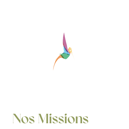
Nos Missions