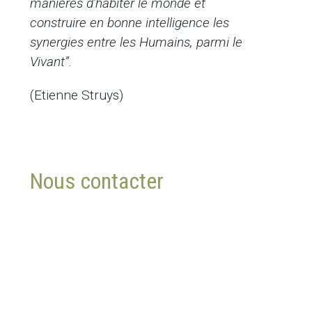
manières d’habiter le monde et
construire en bonne intelligence les
synergies entre les Humains, parmi le
Vivant”.
(Etienne Struys)
Nous contacter