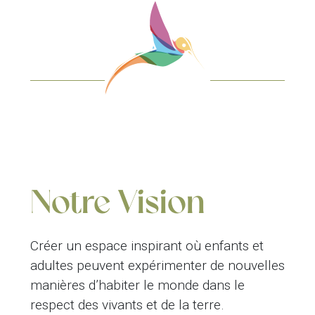
Notre Vision
Créer un espace inspirant où enfants et
adultes peuvent expérimenter de nouvelles
manières d’habiter le monde dans le
respect des vivants et de la terre.