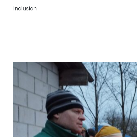
Inclusion