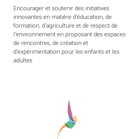
Encourager et soutenir des initiatives
innovantes en matière d’éducation, de
formation, d’agriculture et de respect de
l’environnement en proposant des espaces
de rencontres, de création et
d’expérimentation pour les enfants et les
adultes.