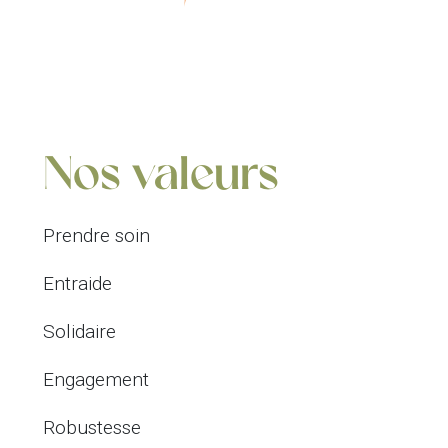
Nos valeurs
Prendre soin
Entraide
Solidaire
Engagement
Robustesse