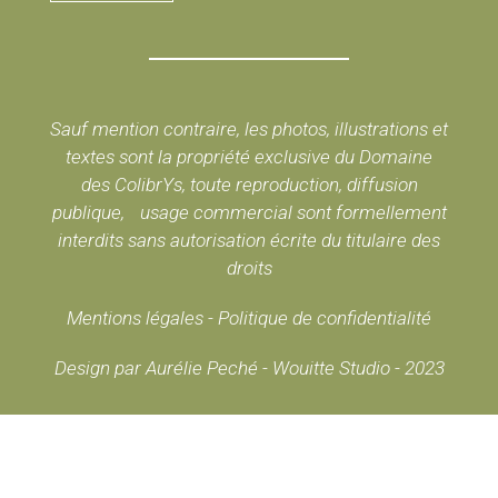
Sauf mention contraire, les photos, illustrations et
textes sont la propriété exclusive du Domaine
des ColibrYs, toute reproduction, diffusion
publique, usage commercial sont formellement
interdits sans autorisation écrite du titulaire des
droits
Mentions légales
-
Politique de confidentialité
Design par Aurélie Peché - Wouitte Studio - 2023