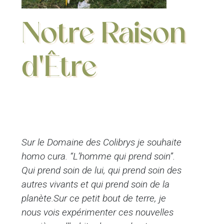
Notre Raison
d'Être
Sur le Domaine des Colibrys je souhaite
homo cura. “L’homme qui prend soin”.
Qui prend soin de lui, qui prend soin des
autres vivants et qui prend soin de la
planète.Sur ce petit bout de terre, je
nous vois expérimenter ces nouvelles