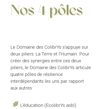
Nos 4 pôles
Le Domaine des ColibrYs s'appuye sur
deux piliers: La Terre et l'Humain. Pour
créer des synergies entre ces deux
piliers, le Domaine des ColibrYs articule
quatre pôles de résilience
interdépendants les uns par rapport
aux autres:
L'éducation (EcolibrYs asbl)