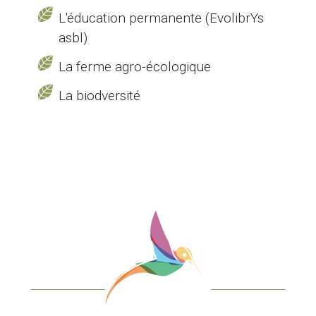
L'éducation permanente (EvolibrYs
asbl)
La ferme agro-écologique
La biodversité