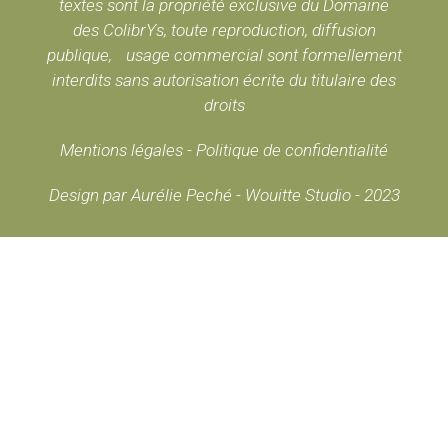
textes sont la propriété exclusive du Domaine
des ColibrYs, toute reproduction, diffusion
publique, usage commercial sont formellement
interdits sans autorisation écrite du titulaire des
droits
Mentions légales
-
Politique de confidentialité
Design par Aurélie Peché - Wouitte Studio - 2023