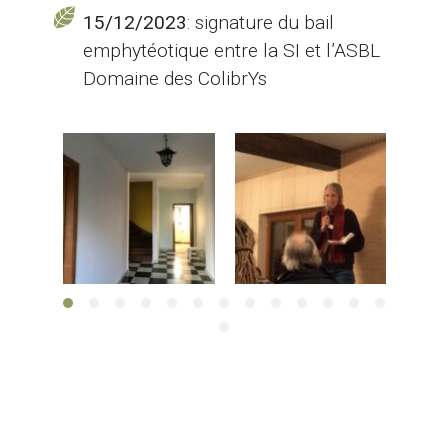
15/12/2023
: signature du bail
emphytéotique entre la SI et l’ASBL
Domaine des ColibrYs