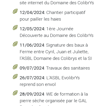
site internet du Domaine des ColibrYs
12/04/2024:
Chantier participatif
pour pailler les haies
12/05/2024:
1ère Journée
Découverte au Domaine des ColibrYs
11/06/2024
: Signature des baux à
Ferme entre Cyril, Juan et Juliette,
l’ASBL Domaine des Colibrys et la SI
09/07/2024
: Travaux des sanitaires
26/07/2024:
L’ASBL EvolibrYs
reprend son envol
28/09/2024
: WE de formation à la
pierre sèche organisée par le GAL