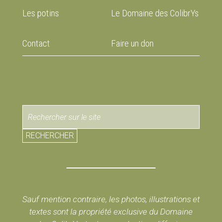
Les potins
Le Domaine des ColibrYs
Contact
Faire un don
RECHERCHER
Sauf mention contraire, les photos, illustrations et
textes sont la propriété exclusive du Domaine