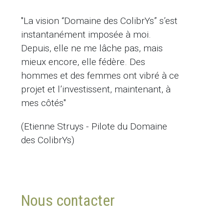
"La vision “Domaine des ColibrYs” s’est
instantanément imposée à moi.
Depuis, elle ne me lâche pas, mais
mieux encore, elle fédère. Des
hommes et des femmes ont vibré à ce
projet et l’investissent, maintenant, à
mes côtés"
(Etienne Struys - Pilote du Domaine
des ColibrYs)
Nous contacter