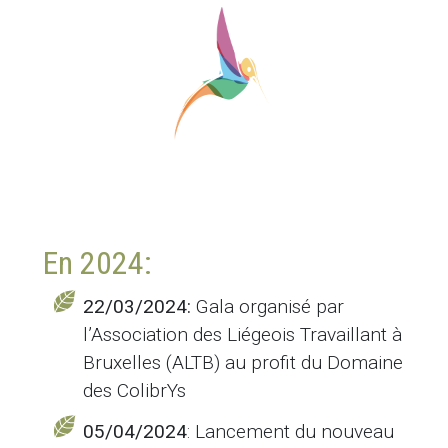
En 2024:
22/03/2024:
Gala organisé par
l’Association des Liégeois Travaillant à
Bruxelles (ALTB) au profit du Domaine
des ColibrYs
05/04/2024
: Lancement du nouveau