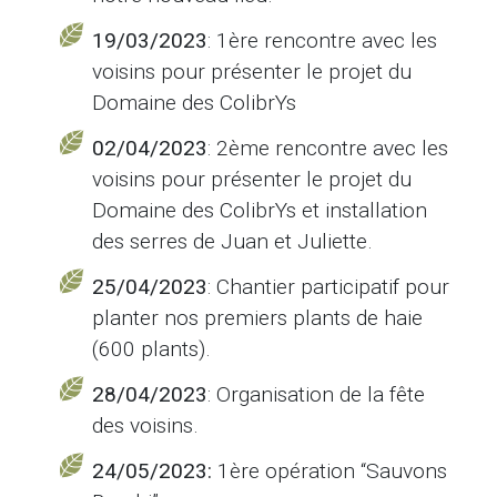
19/03/2023
: 1ère rencontre avec les
voisins pour présenter le projet du
Domaine des ColibrYs
02/04/2023
: 2ème rencontre avec les
voisins pour présenter le projet du
Domaine des ColibrYs et installation
des serres de Juan et Juliette.
25/04/2023
: Chantier participatif pour
planter nos premiers plants de haie
(600 plants).
28/04/2023
: Organisation de la fête
des voisins.
24/05/2023:
1ère opération “Sauvons