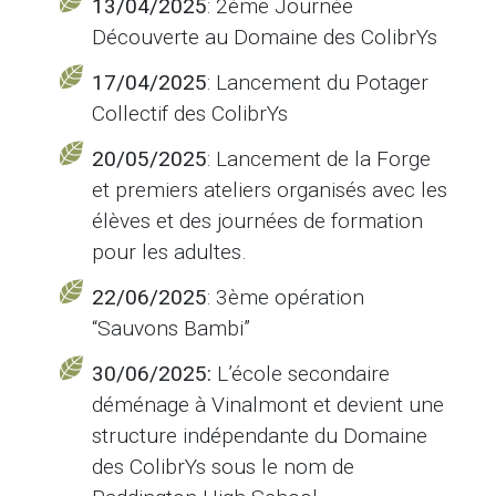
13/04/2025
: 2ème Journée
Découverte au Domaine des ColibrYs
17/04/2025
: Lancement du Potager
Collectif des ColibrYs
20/05/2025
: Lancement de la Forge
et premiers ateliers organisés avec les
élèves et des journées de formation
pour les adultes.
22/06/2025
: 3ème opération
“Sauvons Bambi”
30/06/2025:
L’école secondaire
déménage à Vinalmont et devient une
structure indépendante du Domaine
des ColibrYs sous le nom de