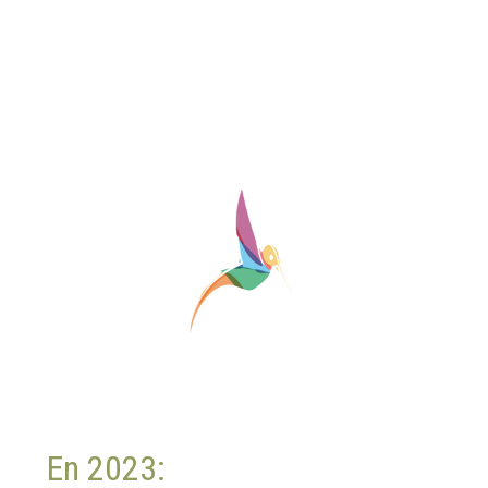
En 2023: