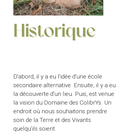
Historique
D'abord, il y a eu l'idée d'une école
secondaire alternative. Ensuite, il y a eu
la découverte d'un lieu. Puis, est venue
la vision du Domaine des ColibrYs. Un
endroit où nous souhaitons prendre
soin de la Terre et des Vivants
quelqu'ils soient.