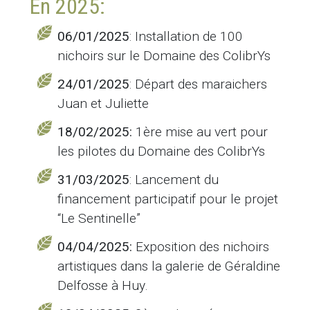
En 2025:
06/01/2025
: Installation de 100
nichoirs sur le Domaine des ColibrYs
24/01/2025
: Départ des maraichers
Juan et Juliette
18/02/2025:
1ère mise au vert pour
les pilotes du Domaine des ColibrYs
31/03/2025
: Lancement du
financement participatif pour le projet
“Le Sentinelle”
04/04/2025:
Exposition des nichoirs
artistiques dans la galerie de Géraldine
Delfosse à Huy.