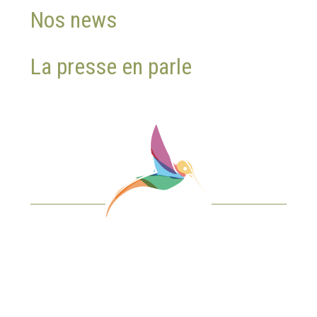
Nos news
La presse en parle