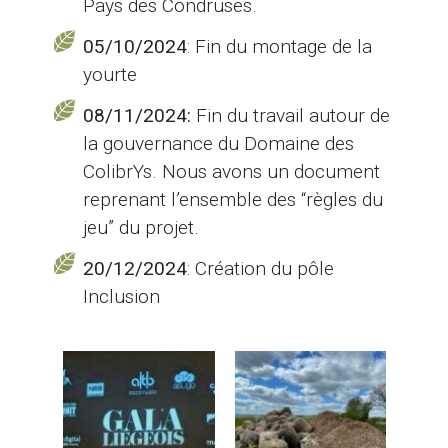
Pays des Condruses.
05/10/2024
: Fin du montage de la
yourte
08/11/2024:
Fin du travail autour de
la gouvernance du Domaine des
ColibrYs. Nous avons un document
reprenant l’ensemble des “règles du
jeu” du projet.
20/12/2024
: Création du pôle
Inclusion