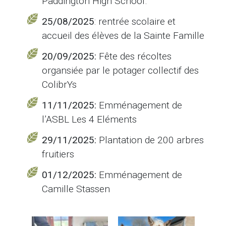
Paddington High School.
25/08/2025
: rentrée scolaire et
accueil des élèves de la Sainte Famille
20/09/2025:
Fête des récoltes
organsiée par le potager collectif des
ColibrYs
11/11/2025:
Emménagement de
l’ASBL Les 4 Eléments
29/11/2025:
Plantation de 200 arbres
fruitiers
01/12/2025:
Emménagement de
Camille Stassen