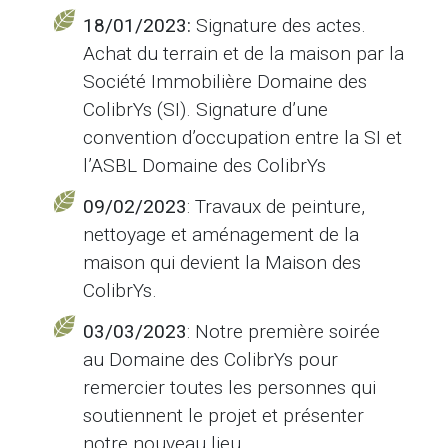
18/01/2023:
Signature des actes.
Achat du terrain et de la maison par la
Société Immobilière Domaine des
ColibrYs (SI). Signature d’une
convention d’occupation entre la SI et
l’ASBL Domaine des ColibrYs
09/02/2023
: Travaux de peinture,
nettoyage et aménagement de la
maison qui devient la Maison des
ColibrYs.
03/03/2023
: Notre première soirée
au Domaine des ColibrYs pour
remercier toutes les personnes qui
soutiennent le projet et présenter
notre nouveau lieu.