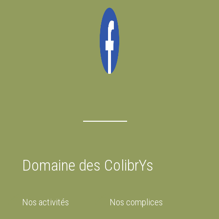
Domaine des ColibrYs
Nos activités
Nos complices