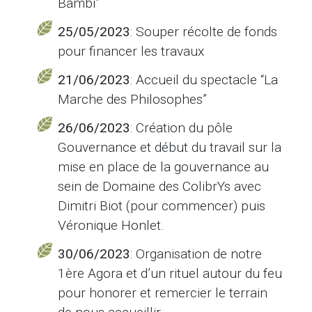
Bambi”
25/05/2023
: Souper récolte de fonds
pour financer les travaux
21/06/2023
: Accueil du spectacle “La
Marche des Philosophes”
26/06/2023
: Création du pôle
Gouvernance et début du travail sur la
mise en place de la gouvernance au
sein de Domaine des ColibrYs avec
Dimitri Biot (pour commencer) puis
Véronique Honlet.
30/06/2023
: Organisation de notre
1ère Agora et d’un rituel autour du feu
pour honorer et remercier le terrain