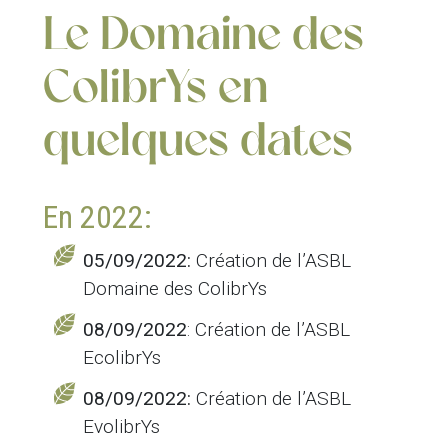
Le Domaine des
ColibrYs en
quelques dates
En 2022:
05/09/2022:
Création de l’ASBL
Domaine des ColibrYs
08/09/2022
: Création de l’ASBL
EcolibrYs
08/09/2022:
Création de l’ASBL
EvolibrYs