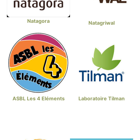
Natagora
Natagriwal
ASBL Les 4 Eléments
Laboratoire Tilman