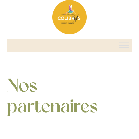
Nos
partenaires