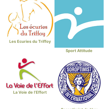
Les Ecuries du Triffoy
Sport Attitude
La Voie de l’Effort