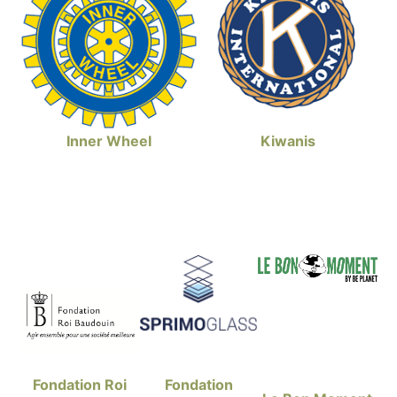
Inner Wheel
Kiwanis
Fondation
Fondation Roi