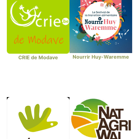
Nourrir Huy-Waremme
CRIE de Modave