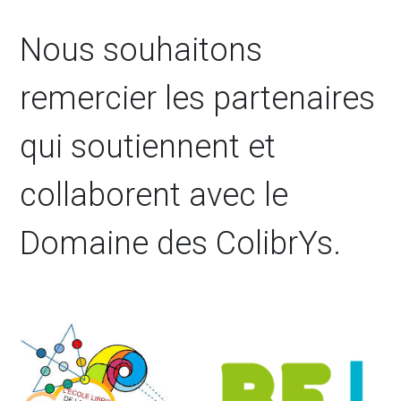
Nous souhaitons
remercier les partenaires
qui soutiennent et
collaborent avec le
Domaine des ColibrYs.