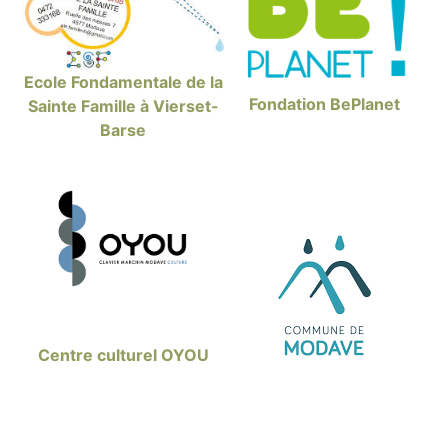
Ecole Fondamentale de la
Fondation
BePlanet
Sainte Famille à Vierset-
Barse
Centre culturel OYOU