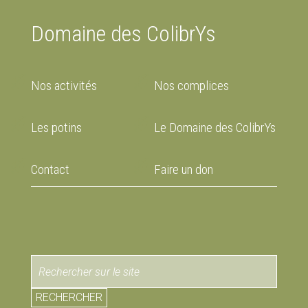
Domaine des ColibrYs
Nos activités
Nos complices
Les potins
Le Domaine des ColibrYs
Contact
Faire un don
RECHERCHER