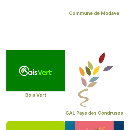
Commune de Modave
Bois Vert
GAL Pays des Condruses