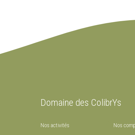
Domaine des ColibrYs
Nos activités
Nos comp