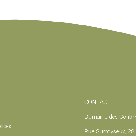
CONTACT
Domaine des Colibr
lices
Rue Surroyseux, 28 