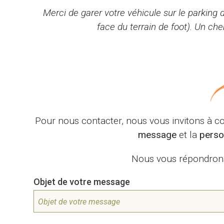
Merci de garer votre véhicule sur le parking 
face du terrain de foot). Un c
Pour nous contacter, nous vous invitons à c
message
et la
person
Nous vous répondrons 
Objet de votre message