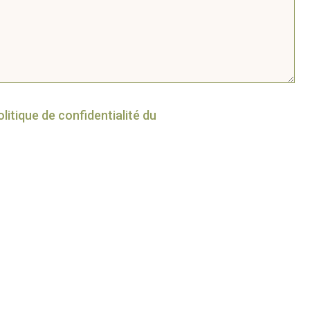
olitique de confidentialité du