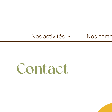
Nos activités
Nos comp
Contact