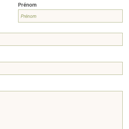
Prénom