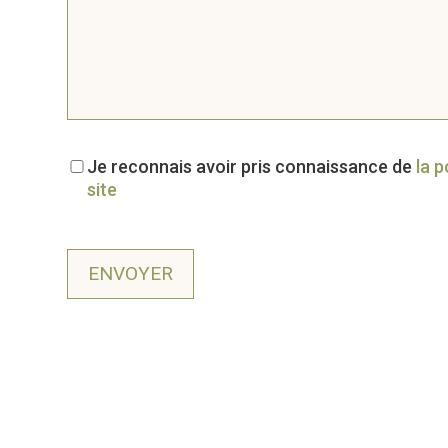
Je reconnais avoir pris connaissance de
la p
site