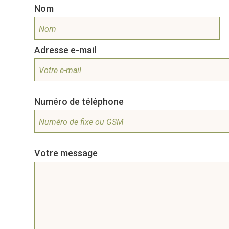
Nom
Adresse e-mail
Numéro de téléphone
Votre message