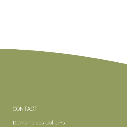
CONTACT
Domaine des ColibrYs