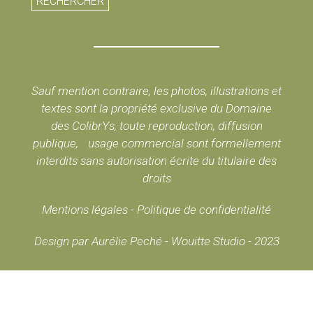
RECHERCHER
Sauf mention contraire, les photos, illustrations et
textes sont la propriété exclusive du Domaine
des ColibrYs, toute reproduction, diffusion
publique, usage commercial sont formellement
interdits sans autorisation écrite du titulaire des
droits
Mentions légales
-
Politique de confidentialité
Design par Aurélie Peché - Wouitte Studio - 2023