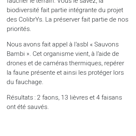
faucher le terrain. Vous le savez, la
biodiversité fait partie intégrante du projet
des ColibrYs. La préserver fait partie de nos
priorités.
Nous avons fait appel à l’asbl « Sauvons
Bambi ». Cet organisme vient, à l’aide de
drones et de caméras thermiques, repérer
la faune présente et ainsi les protéger lors
du fauchage.
Résultats : 2 faons, 13 lièvres et 4 faisans
ont été sauvés.