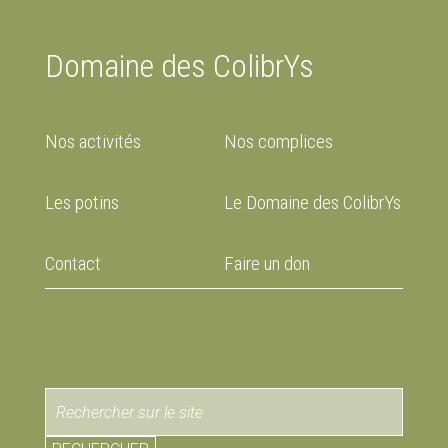
Domaine des ColibrYs
Nos activités
Nos complices
Les potins
Le Domaine des ColibrYs
Contact
Faire un don