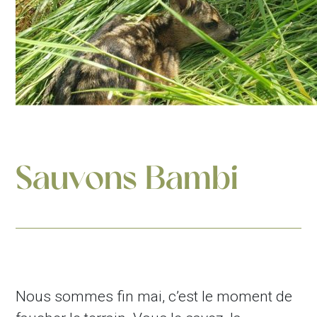
Sauvons Bambi
Nous sommes fin mai, c’est le moment de