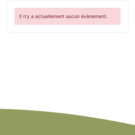
Il n’y a actuellement aucun évènement.