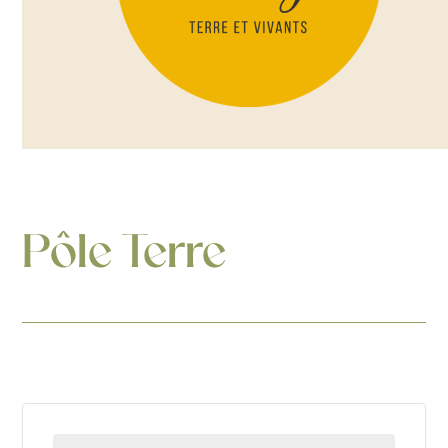
Pôle Terre