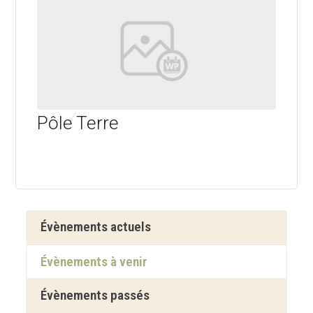
Pôle Terre
Évènements actuels
Évènements à venir
Évènements passés