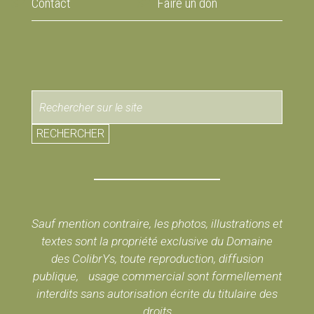
Contact
Faire un don
RECHERCHER
Sauf mention contraire, les photos, illustrations et
textes sont la propriété exclusive du Domaine
des ColibrYs, toute reproduction, diffusion
publique, usage commercial sont formellement
interdits sans autorisation écrite du titulaire des
droits