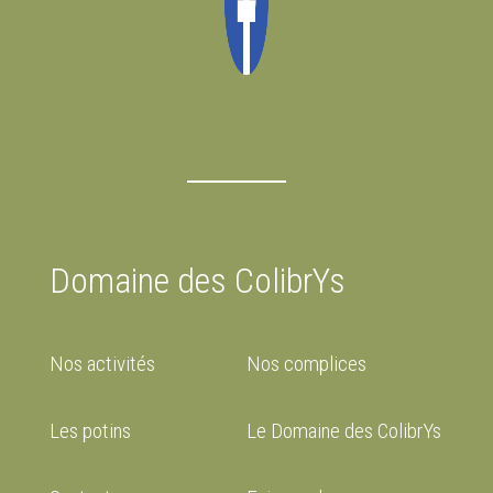
Domaine des ColibrYs
Nos activités
Nos complices
Les potins
Le Domaine des ColibrYs