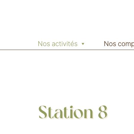
Nos activités
Nos comp
Station 8