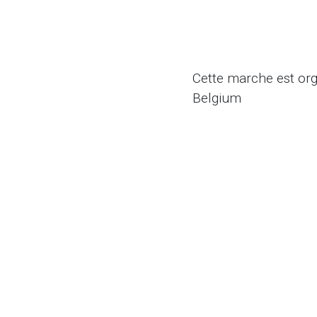
Cette marche est org
Belgium