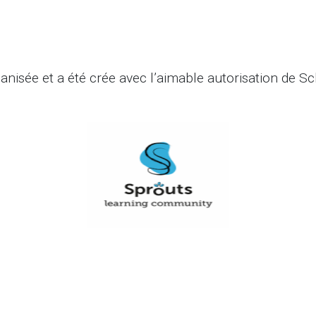
anisée et a été crée avec l’aimable autorisation de