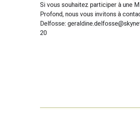
Si vous souhaitez participer à une
Profond, nous vous invitons à conta
Delfosse: geraldine.delfosse@skynet
20