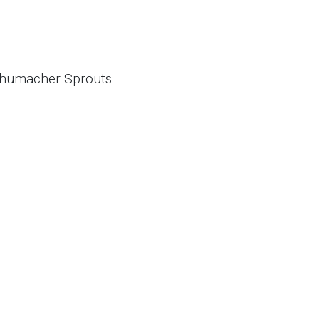
 Schumacher Sprouts