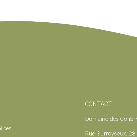
CONTACT
Domaine des Colibr
lices
Rue Surroyseux, 28 