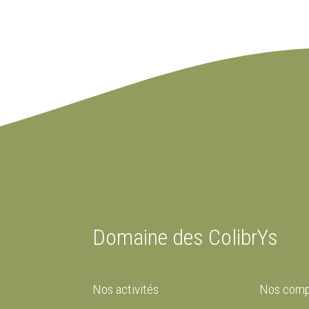
Domaine des ColibrYs
Nos activités
Nos comp