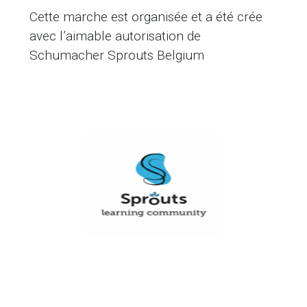
Cette marche est organisée et a été crée
avec l’aimable autorisation de
Schumacher Sprouts Belgium