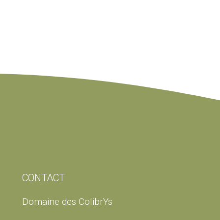
CONTACT
Domaine des ColibrYs