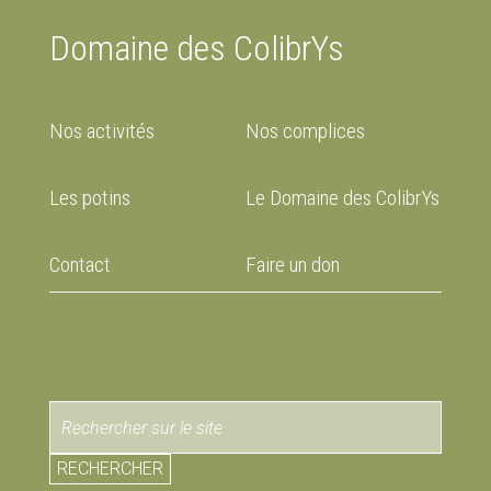
Domaine des ColibrYs
Nos activités
Nos complices
Les potins
Le Domaine des ColibrYs
Contact
Faire un don
RECHERCHER