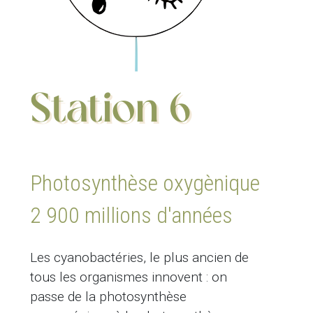
Station 6
Photosynthèse oxygènique
2 900 millions d'années
Les cyanobactéries, le plus ancien de
tous les organismes innovent : on
passe de la photosynthèse