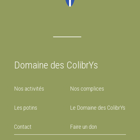
Domaine des ColibrYs
Nos activités
Nos complices
Les potins
Le Domaine des ColibrYs
Contact
Faire un don