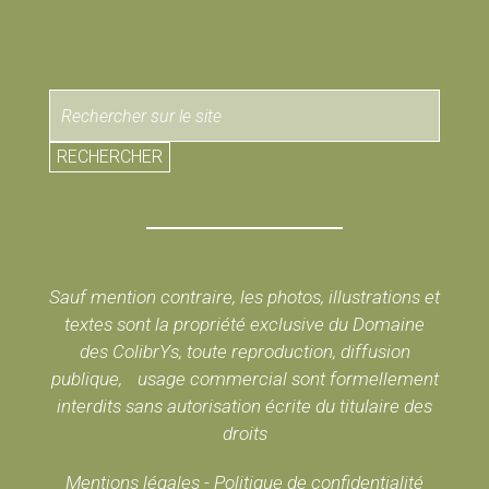
RECHERCHER
Sauf mention contraire, les photos, illustrations et
textes sont la propriété exclusive du Domaine
des ColibrYs, toute reproduction, diffusion
publique, usage commercial sont formellement
interdits sans autorisation écrite du titulaire des
droits
Mentions légales
-
Politique de confidentialité