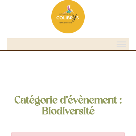
Catégorie d’évènement :
Biodiversité