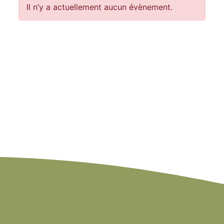
Il n’y a actuellement aucun évènement.