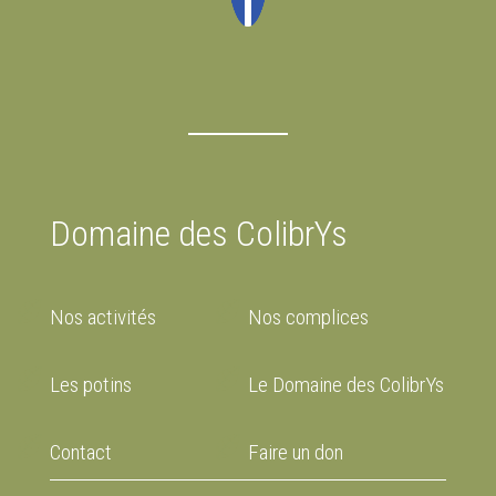
Domaine des ColibrYs
Nos activités
Nos complices
Les potins
Le Domaine des ColibrYs
Contact
Faire un don