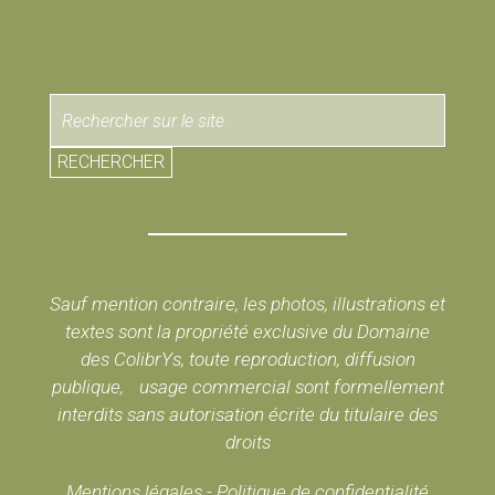
RECHERCHER
Sauf mention contraire, les photos, illustrations et
textes sont la propriété exclusive du Domaine
des ColibrYs, toute reproduction, diffusion
publique, usage commercial sont formellement
interdits sans autorisation écrite du titulaire des
droits
Mentions légales
-
Politique de confidentialité