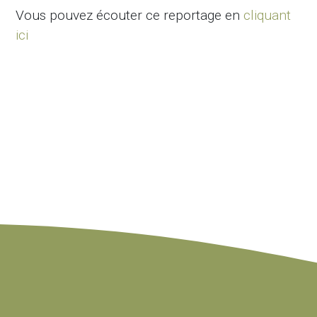
Vous pouvez écouter ce reportage en
cliquant
ici