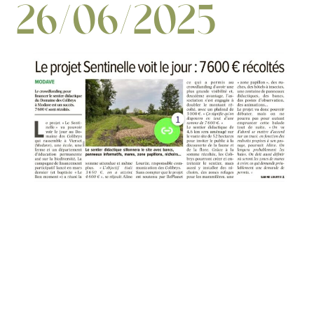
26/06/2025