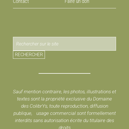
Contact
Faire un don
RECHERCHER
Sauf mention contraire, les photos, illustrations et
textes sont la propriété exclusive du Domaine
des ColibrYs, toute reproduction, diffusion
publique, usage commercial sont formellement
interdits sans autorisation écrite du titulaire des
droits