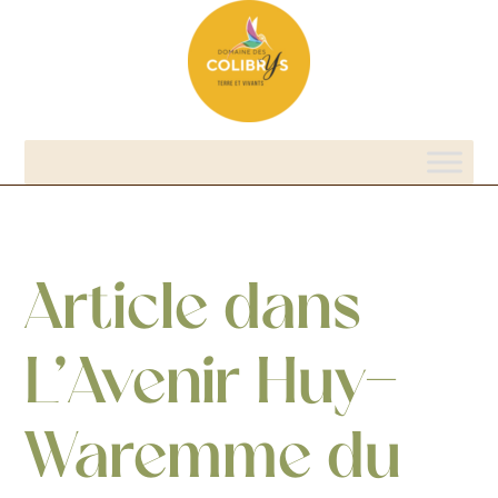
Article dans
L’Avenir Huy-
Waremme du