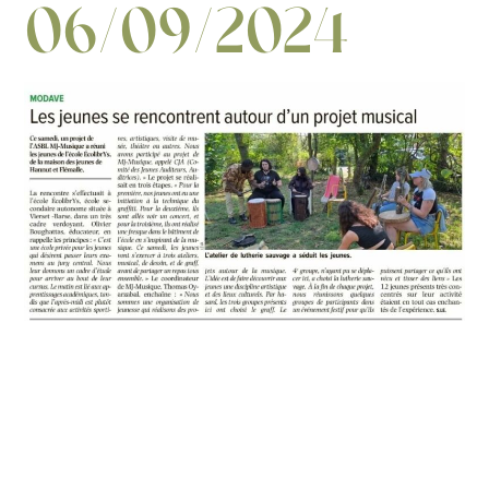
06/09/2024