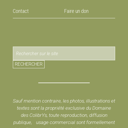
Contact
Faire un don
RECHERCHER
Sauf mention contraire, les photos, illustrations et
textes sont la propriété exclusive du Domaine
des ColibrYs, toute reproduction, diffusion
publique, usage commercial sont formellement