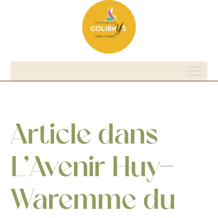
Article dans
L’Avenir Huy-
Waremme du