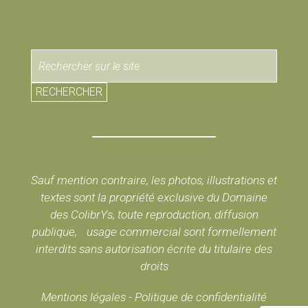
RECHERCHER
Sauf mention contraire, les photos, illustrations et
textes sont la propriété exclusive du Domaine
des ColibrYs, toute reproduction, diffusion
publique, usage commercial sont formellement
interdits sans autorisation écrite du titulaire des
droits
Mentions légales
-
Politique de confidentialité