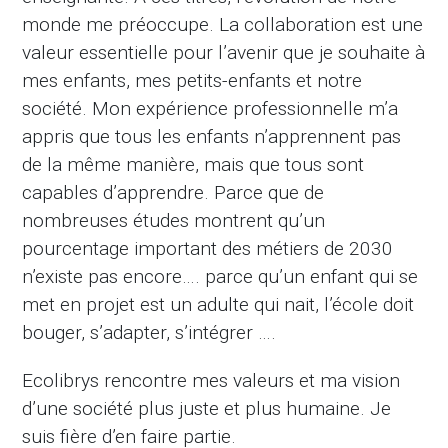
monde me préoccupe. La collaboration est une
valeur essentielle pour l’avenir que je souhaite à
mes enfants, mes petits-enfants et notre
société. Mon expérience professionnelle m’a
appris que tous les enfants n’apprennent pas
de la même manière, mais que tous sont
capables d’apprendre. Parce que de
nombreuses études montrent qu’un
pourcentage important des métiers de 2030
n’existe pas encore…. parce qu’un enfant qui se
met en projet est un adulte qui nait, l’école doit
bouger, s’adapter, s’intégrer ….
Ecolibrys rencontre mes valeurs et ma vision
d’une société plus juste et plus humaine. Je
suis fière d’en faire partie.