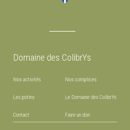
Domaine des ColibrYs
Nos activités
Nos complices
Les potins
Le Domaine des ColibrYs
Contact
Faire un don