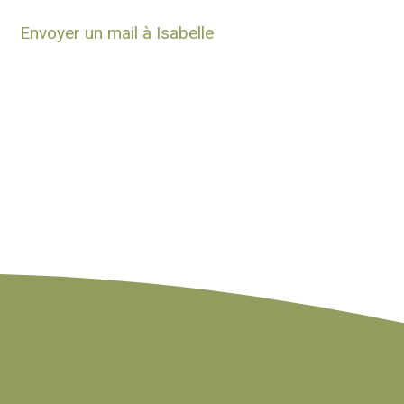
Envoyer un mail à Isabelle