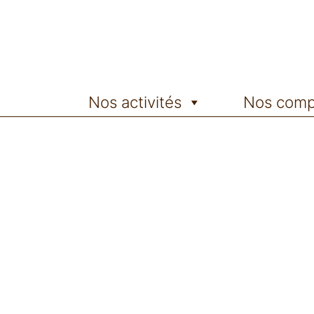
Nos activités
Nos comp