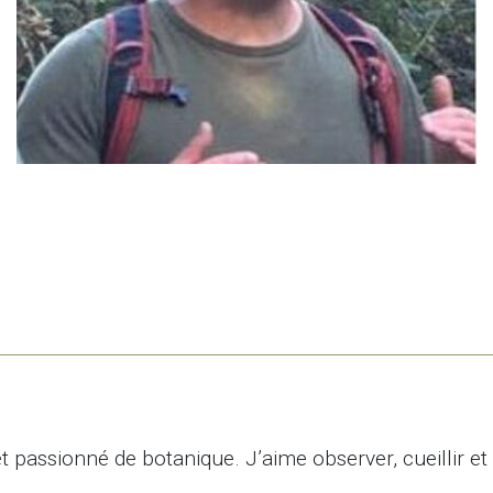
 et passionné de botanique. J’aime observer, cueillir e