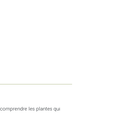
t comprendre les plantes qui