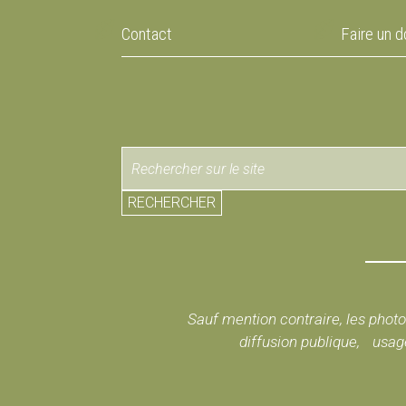
Contact
Faire un d
RECHERCHER
Sauf mention contraire, les photos
diffusion publique, usage