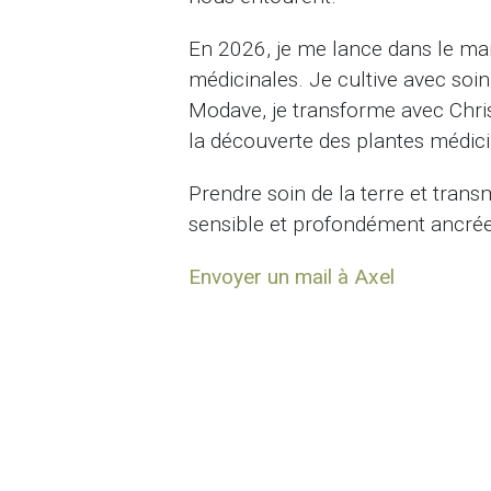
En 2026, je me lance dans le mara
médicinales. Je cultive avec soin
Modave, je transforme avec Chris
la découverte des plantes médici
Prendre soin de la terre et trans
sensible et profondément ancrée
Envoyer un mail à Axel