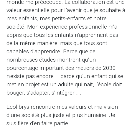
monde me préoccupe. La collaboration est une
valeur essentielle pour l’avenir que je souhaite à
mes enfants, mes petits-enfants et notre
société. Mon expérience professionnelle m’a
appris que tous les enfants n’apprennent pas
de la même manière, mais que tous sont
capables d’apprendre. Parce que de
nombreuses études montrent qu’un
pourcentage important des métiers de 2030
n’existe pas encore…. parce qu’un enfant qui se
met en projet est un adulte qui nait, l’école doit
bouger, s’adapter, s’intégrer ….
Ecolibrys rencontre mes valeurs et ma vision
d’une société plus juste et plus humaine. Je
suis fière d’en faire partie.