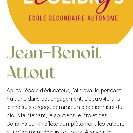
Jean-Benoit
Attout
Après l’école d’éducateur, j’ai travaillé pendant
huit ans dans cet engagement. Depuis 40 ans,
je me suis engagé comme un des pionniers du
bio. Maintenant, je soutiens le projet des
ColibrYs car il reflète complètement les valeurs
qui m’animent depuis toujours. A savoir: le