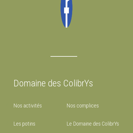
Domaine des ColibrYs
Nos activités
Nos complices
Les potins
Le Domaine des ColibrYs