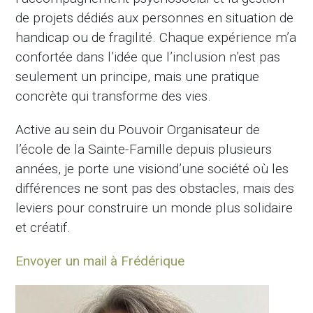
de projets dédiés aux personnes en situation de
handicap ou de fragilité. Chaque expérience m’a
confortée dans l’idée que l’inclusion n’est pas
seulement un principe, mais une pratique
concrète qui transforme des vies.
Active au sein du Pouvoir Organisateur de
l’école de la Sainte-Famille depuis plusieurs
années, je porte une visiond’une société où les
différences ne sont pas des obstacles, mais des
leviers pour construire un monde plus solidaire
et créatif.
Envoyer un mail à Frédérique