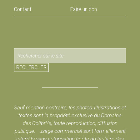
Contact
Faire un don
RECHERCHER
Sauf mention contraire, les photos, illustrations et
textes sont la propriété exclusive du Domaine
des ColibrYs, toute reproduction, diffusion
publique, usage commercial sont formellement
interdits sans autorisation écrite du titulaire des