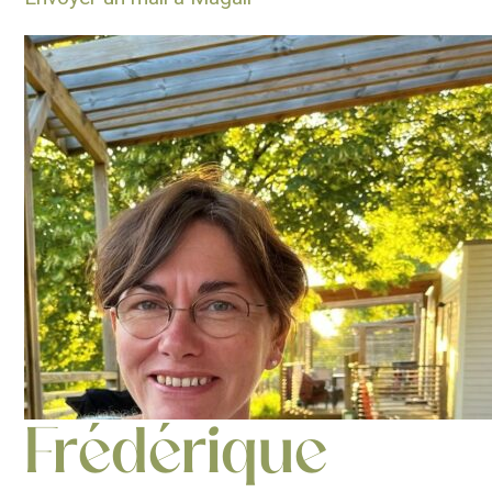
Frédérique