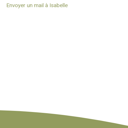
Envoyer un mail à Isabelle