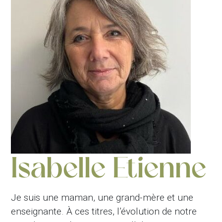
Isabelle Etienne
Je suis une maman, une grand-mère et une
enseignante. À ces titres, l’évolution de notre