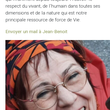
respect du vivant, de l’humain dans toutes ses
dimensions et de la nature qui est notre
principale ressource de force de Vie.
Envoyer un mail à Jean-Benoit