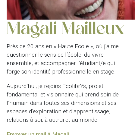
Magali Mailleux
Près de 20 ans en « Haute Ecole », où j’aime
questionner le sens de l’école, du vivre
ensemble, et accompagner l’étudiant/e qui
forge son identité professionnelle en stage.
Aujourd’hui, je rejoins EcolibrYs, projet
fondamental et visionnaire qui prend soin de
l’humain dans toutes ses dimensions et ses
espaces d’exploration et d’apprentissage,
relations à soi, à autrui et au monde.
Envoyer un mail à Magali