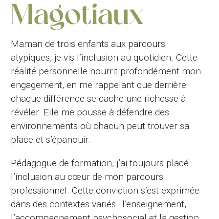
Magotiaux
Maman de trois enfants aux parcours
atypiques, je vis l’inclusion au quotidien. Cette
réalité personnelle nourrit profondément mon
engagement, en me rappelant que derrière
chaque différence se cache une richesse à
révéler. Elle me pousse à défendre des
environnements où chacun peut trouver sa
place et s’épanouir.
Pédagogue de formation, j’ai toujours placé
l’inclusion au cœur de mon parcours
professionnel. Cette conviction s’est exprimée
dans des contextes variés : l’enseignement,
l’accompagnement psychosocial et la gestion