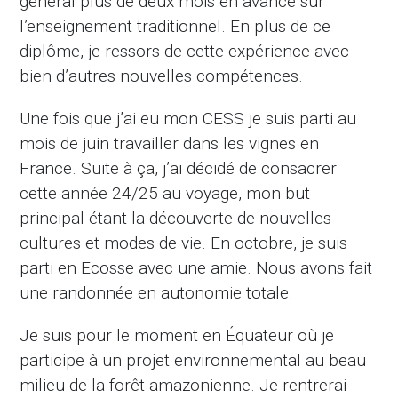
général plus de deux mois en avance sur
l’enseignement traditionnel. En plus de ce
diplôme, je ressors de cette expérience avec
bien d’autres nouvelles compétences.
Une fois que j’ai eu mon CESS je suis parti au
mois de juin travailler dans les vignes en
France. Suite à ça, j’ai décidé de consacrer
cette année 24/25 au voyage, mon but
principal étant la découverte de nouvelles
cultures et modes de vie. En octobre, je suis
parti en Ecosse avec une amie. Nous avons fait
une randonnée en autonomie totale.
Je suis pour le moment en Équateur où je
participe à un projet environnemental au beau
milieu de la forêt amazonienne. Je rentrerai