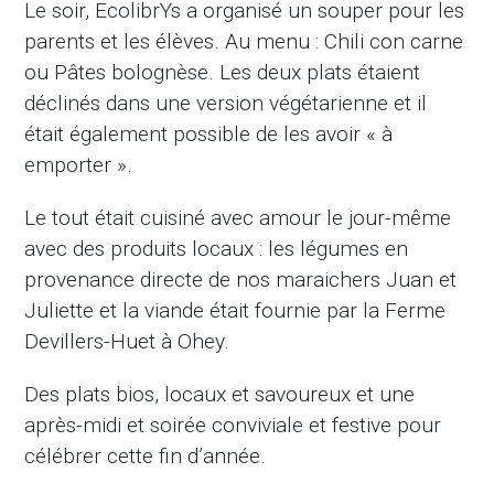
Le soir, EcolibrYs a organisé un souper pour les
parents et les élèves. Au menu : Chili con carne
ou Pâtes bolognèse. Les deux plats étaient
déclinés dans une version végétarienne et il
était également possible de les avoir « à
emporter ».
Le tout était cuisiné avec amour le jour-même
avec des produits locaux : les légumes en
provenance directe de nos maraichers Juan et
Juliette et la viande était fournie par la Ferme
Devillers-Huet à Ohey.
Des plats bios, locaux et savoureux et une
après-midi et soirée conviviale et festive pour
célébrer cette fin d’année.