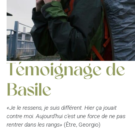
Témoignage de
Basile
«Je le ressens, je suis différent.
Hier ça jouait
contre moi.
Aujourd’hui c’est une force de ne pas
rentrer dans les rangs»
(Être, Georgio)