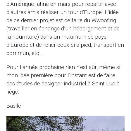
d’Amérique latine en mars pour repartir avec
d’autres amis réaliser un tour d’Europe. L’idée
de ce dernier projet est de faire du Wwoofing
(travailler en échange d’un hébergement et de
la nourriture) dans un maximum de pays
d’Europe et de relier ceux-ci à pied, transport en
commun, etc…
Pour l’année prochaine rien n’est sûr, même si
mon idée première pour l’instant est de faire
des études de designer industriel à Saint Luc à
liège.
Basile