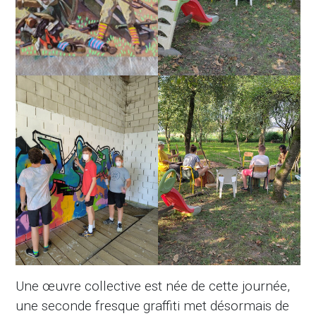
Une œuvre collective est née de cette journée,
une seconde fresque graffiti met désormais de