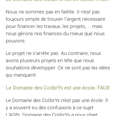
Nous ne sommes pas en faillite. Il n’est pas
toujours simple de trouver l’argent nécessaire
pour financer les travaux, les projets, … mais
nous gérons nos finances du mieux que nous
pouvons.
Le projet ne s’arrête pas. Au contraire, nous
avons plusieurs projets en tête que nous
souhaitons développer. Ce ne sont pas les idées
qui manquent.
Le Domaine des ColibrYs est une école. FAUX
Le Domaine des ColibrYs n’est pas une école. ll
y a souvent eu des confusions à ce sujet.
L’ASBL Domaine des ColibrYs a pour objet