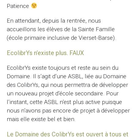
Patience
En attendant, depuis la rentrée, nous
accueillons les élèves de la Sainte Famille
(école primaire inclusive de Vierset-Barse).
EcolibrYs n’existe plus. FAUX
EcolibrYs existe toujours et reste au sein du
Domaine. Il s’agit d’une ASBL, liée au Domaine
des ColibrYs, qui nous permettra de développer
un nouveau projet d’école secondaire. Pour
l’instant, cette ASBL n’est plus active puisque
nous n’avons pas encore de projet à développer
mais elle existe bel et bien.
Le Domaine des ColibrYs est ouvert à tous et