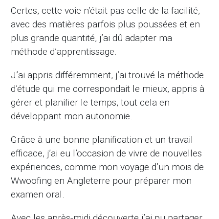
Certes, cette voie n’était pas celle de la facilité,
avec des matières parfois plus poussées et en
plus grande quantité, j’ai dû adapter ma
méthode d’apprentissage.
J’ai appris différemment, j’ai trouvé la méthode
d’étude qui me correspondait le mieux, appris à
gérer et planifier le temps, tout cela en
développant mon autonomie.
Grâce à une bonne planification et un travail
efficace, j’ai eu l’occasion de vivre de nouvelles
expériences, comme mon voyage d’un mois de
Wwoofing en Angleterre pour préparer mon
examen oral.
Avec les après-midi découverte j’ai pu partager