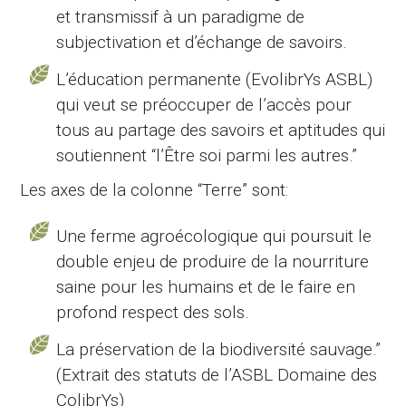
et transmissif à un paradigme de
subjectivation et d’échange de savoirs.
L’éducation permanente (EvolibrYs ASBL)
qui veut se préoccuper de l’accès pour
tous au partage des savoirs et aptitudes qui
soutiennent “l’Être soi parmi les autres.”
Les axes de la colonne “Terre” sont:
Une ferme agroécologique qui poursuit le
double enjeu de produire de la nourriture
saine pour les humains et de le faire en
profond respect des sols.
La préservation de la biodiversité sauvage.”
(Extrait des statuts de l’ASBL Domaine des
ColibrYs)