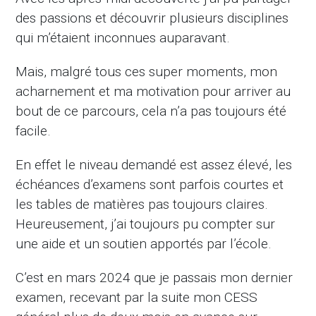
des passions et découvrir plusieurs disciplines
qui m’étaient inconnues auparavant.
Mais, malgré tous ces super moments, mon
acharnement et ma motivation pour arriver au
bout de ce parcours, cela n’a pas toujours été
facile.
En effet le niveau demandé est assez élevé, les
échéances d’examens sont parfois courtes et
les tables de matières pas toujours claires.
Heureusement, j’ai toujours pu compter sur
une aide et un soutien apportés par l’école.
C’est en mars 2024 que je passais mon dernier
examen, recevant par la suite mon CESS