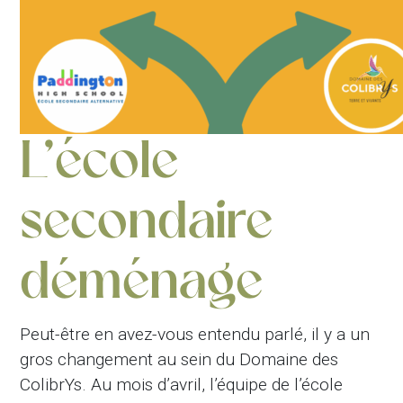
L’école
secondaire
déménage
Peut-être en avez-vous entendu parlé, il y a un
gros changement au sein du Domaine des
ColibrYs. Au mois d’avril, l’équipe de l’école