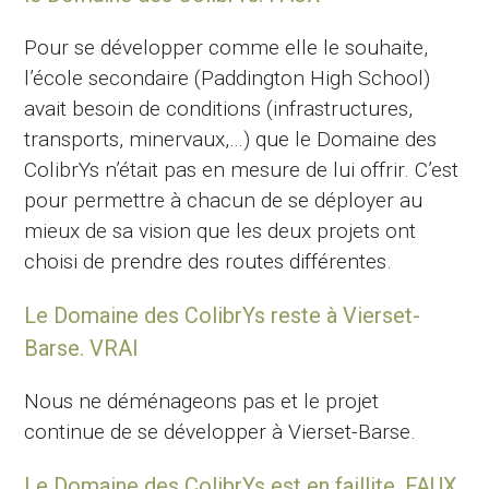
Pour se développer comme elle le souhaite,
l’école secondaire (Paddington High School)
avait besoin de conditions (infrastructures,
transports, minervaux,…) que le Domaine des
ColibrYs n’était pas en mesure de lui offrir. C’est
pour permettre à chacun de se déployer au
mieux de sa vision que les deux projets ont
choisi de prendre des routes différentes.
Le Domaine des ColibrYs reste à Vierset-
Barse. VRAI
Nous ne déménageons pas et le projet
continue de se développer à Vierset-Barse.
Le Domaine des ColibrYs est en faillite. FAUX