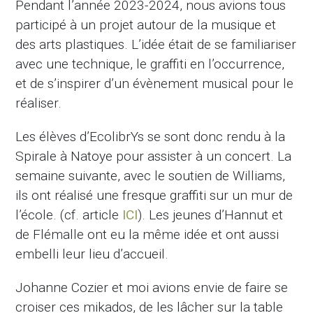
Pendant l’année 2023-2024, nous avions tous
participé à un projet autour de la musique et
des arts plastiques. L’idée était de se familiariser
avec une technique, le graffiti en l’occurrence,
et de s’inspirer d’un évènement musical pour le
réaliser.
Les élèves d’EcolibrYs se sont donc rendu à la
Spirale à Natoye pour assister à un concert. La
semaine suivante, avec le soutien de Williams,
ils ont réalisé une fresque graffiti sur un mur de
l’école. (cf. article
ICI
). Les jeunes d’Hannut et
de Flémalle ont eu la même idée et ont aussi
embelli leur lieu d’accueil.
Johanne Cozier et moi avions envie de faire se
croiser ces mikados, de les lâcher sur la table