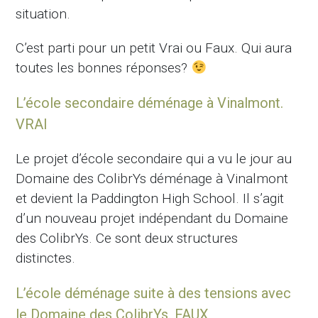
situation.
C’est parti pour un petit Vrai ou Faux. Qui aura
toutes les bonnes réponses?
L’école secondaire déménage à Vinalmont.
VRAI
Le projet d’école secondaire qui a vu le jour au
Domaine des ColibrYs déménage à Vinalmont
et devient la Paddington High School. Il s’agit
d’un nouveau projet indépendant du Domaine
des ColibrYs. Ce sont deux structures
distinctes.
L’école déménage suite à des tensions avec
le Domaine des ColibrYs. FAUX