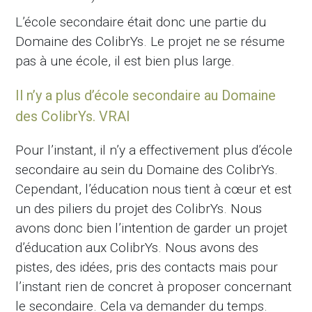
L’école secondaire était donc une partie du
Domaine des ColibrYs. Le projet ne se résume
pas à une école, il est bien plus large.
Il n’y a plus d’école secondaire au Domaine
des ColibrYs. VRAI
Pour l’instant, il n’y a effectivement plus d’école
secondaire au sein du Domaine des ColibrYs.
Cependant, l’éducation nous tient à cœur et est
un des piliers du projet des ColibrYs. Nous
avons donc bien l’intention de garder un projet
d’éducation aux ColibrYs. Nous avons des
pistes, des idées, pris des contacts mais pour
l’instant rien de concret à proposer concernant
le secondaire. Cela va demander du temps.