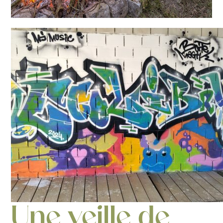
Une veille de