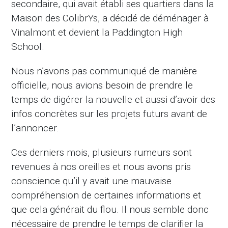
secondaire, qui avait établi ses quartiers dans la
Maison des ColibrYs, a décidé de déménager à
Vinalmont et devient la Paddington High
School.
Nous n’avons pas communiqué de manière
officielle, nous avions besoin de prendre le
temps de digérer la nouvelle et aussi d’avoir des
infos concrètes sur les projets futurs avant de
l’annoncer.
Ces derniers mois, plusieurs rumeurs sont
revenues à nos oreilles et nous avons pris
conscience qu’il y avait une mauvaise
compréhension de certaines informations et
que cela générait du flou. Il nous semble donc
nécessaire de prendre le temps de clarifier la