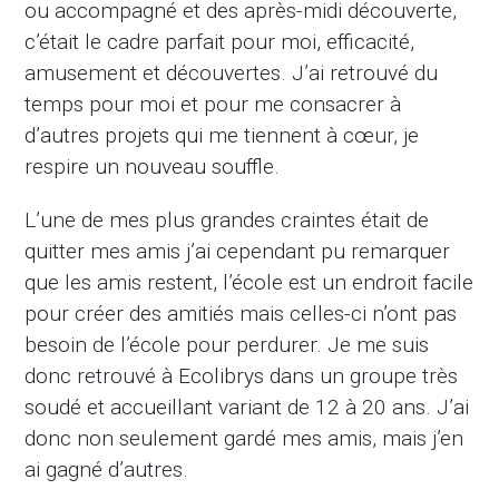
ou accompagné et des après-midi découverte,
c’était le cadre parfait pour moi, efficacité,
amusement et découvertes. J’ai retrouvé du
temps pour moi et pour me consacrer à
d’autres projets qui me tiennent à cœur, je
respire un nouveau souffle.
L’une de mes plus grandes craintes était de
quitter mes amis j’ai cependant pu remarquer
que les amis restent, l’école est un endroit facile
pour créer des amitiés mais celles-ci n’ont pas
besoin de l’école pour perdurer. Je me suis
donc retrouvé à Ecolibrys dans un groupe très
soudé et accueillant variant de 12 à 20 ans. J’ai
donc non seulement gardé mes amis, mais j’en
ai gagné d’autres.