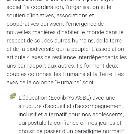
social: “la coordination, l’organisation et le
soutien d’initiatives, associations et
coopératives qui visent l’émergence de
nouvelles manières d’habiter le monde dans le
respect de soi, des autres humains, de la terre
et de la biodiversité qui la peuple. L’association
articule 4 axes de résilience interdépendants les
uns par rapport aux autres. Ils forment deux
doubles colonnes: les Humains et la Terre. Les
axes de la colonne “Humains” sont:
L’éducation (EcolibrYs ASBL) avec une
structure d’accueil et d’accompagnement
inclusif et alternatif pour nos adolescents,
qui postule la confiance en nos jeunes et
choisit de passer d’un paradigme normatif