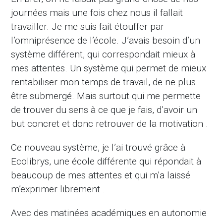
journées mais une fois chez nous il fallait
travailler. Je me suis fait étouffer par
l’omniprésence de l’école. J’avais besoin d’un
système différent, qui correspondait mieux à
mes attentes. Un système qui permet de mieux
rentabiliser mon temps de travail, de ne plus
être submergé. Mais surtout qui me permette
de trouver du sens à ce que je fais, d’avoir un
but concret et donc retrouver de la motivation .
Ce nouveau système, je l’ai trouvé grâce à
Ecolibrys, une école différente qui répondait à
beaucoup de mes attentes et qui m’a laissé
m’exprimer librement .
Avec des matinées académiques en autonomie