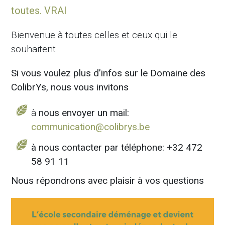
toutes. VRAI
Bienvenue à toutes celles et ceux qui le
souhaitent.
Si vous voulez plus d’infos sur le Domaine des
ColibrYs,
nous vous invitons
à
nous envoyer un mail:
communication@colibrys.be
à nous contacter par téléphone: +32 472
58 91 11
Nous répondrons avec plaisir à vos questions