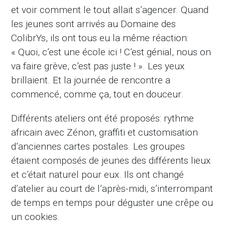
et voir comment le tout allait s’agencer. Quand
les jeunes sont arrivés au Domaine des
ColibrYs, ils ont tous eu la même réaction:
« Quoi, c’est une école ici ! C’est génial, nous on
va faire grève, c’est pas juste ! ». Les yeux
brillaient. Et la journée de rencontre a
commencé, comme ça, tout en douceur.
Différents ateliers ont été proposés: rythme
africain avec Zénon, graffiti et customisation
d’anciennes cartes postales. Les groupes
étaient composés de jeunes des différents lieux
et c’était naturel pour eux. Ils ont changé
d’atelier au court de l’après-midi, s’interrompant
de temps en temps pour déguster une crêpe ou
un cookies.