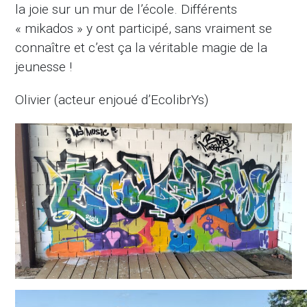
la joie sur un mur de l’école. Différents
« mikados » y ont participé, sans vraiment se
connaître et c’est ça la véritable magie de la
jeunesse !
Olivier (acteur enjoué d’EcolibrYs)