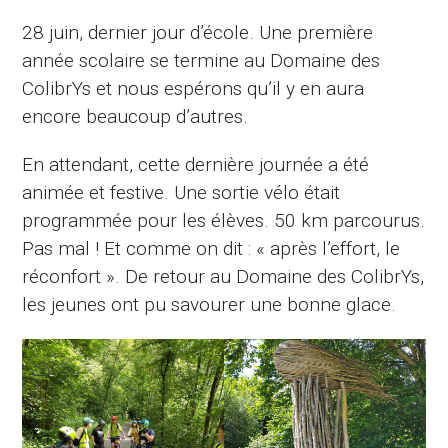
28 juin, dernier jour d’école. Une première
année scolaire se termine au Domaine des
ColibrYs et nous espérons qu’il y en aura
encore beaucoup d’autres.
En attendant, cette dernière journée a été
animée et festive. Une sortie vélo était
programmée pour les élèves. 50 km parcourus.
Pas mal ! Et comme on dit : « après l’effort, le
réconfort ». De retour au Domaine des ColibrYs,
les jeunes ont pu savourer une bonne glace.