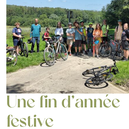
Une fin d’année
festive