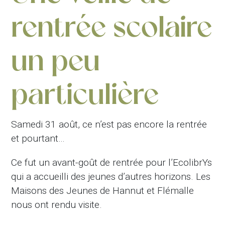
rentrée scolaire
un peu
particulière
Samedi 31 août, ce n’est pas encore la rentrée
et pourtant…
Ce fut un avant-goût de rentrée pour l’EcolibrYs
qui a accueilli des jeunes d’autres horizons. Les
Maisons des Jeunes de Hannut et Flémalle
nous ont rendu visite.