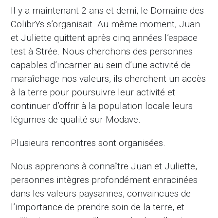
Il y a maintenant 2 ans et demi, le Domaine des
ColibrYs s’organisait. Au même moment, Juan
et Juliette quittent après cinq années l’espace
test à Strée. Nous cherchons des personnes
capables d’incarner au sein d’une activité de
maraîchage nos valeurs, ils cherchent un accès
à la terre pour poursuivre leur activité et
continuer d’offrir à la population locale leurs
légumes de qualité sur Modave.
Plusieurs rencontres sont organisées.
Nous apprenons à connaître Juan et Juliette,
personnes intègres profondément enracinées
dans les valeurs paysannes, convaincues de
l’importance de prendre soin de la terre, et