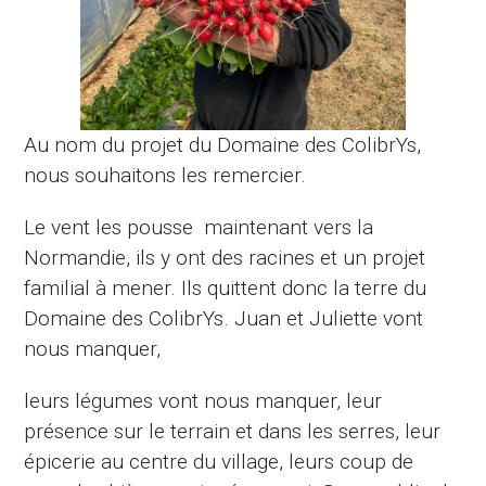
Au nom du projet du Domaine des ColibrYs,
nous souhaitons les remercier.
Le vent les pousse maintenant vers la
Normandie, ils y ont des racines et un projet
familial à mener. Ils quittent donc la terre du
Domaine des ColibrYs. Juan et Juliette vont
nous manquer,
leurs légumes vont nous manquer, leur
présence sur le terrain et dans les serres, leur
épicerie au centre du village, leurs coup de