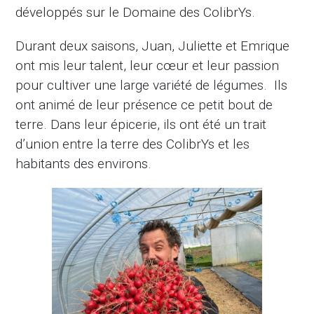
développés sur le Domaine des ColibrYs.
Durant deux saisons, Juan, Juliette et Emrique
ont mis leur talent, leur cœur et leur passion
pour cultiver une large variété de légumes. Ils
ont animé de leur présence ce petit bout de
terre. Dans leur épicerie, ils ont été un trait
d’union entre la terre des ColibrYs et les
habitants des environs.