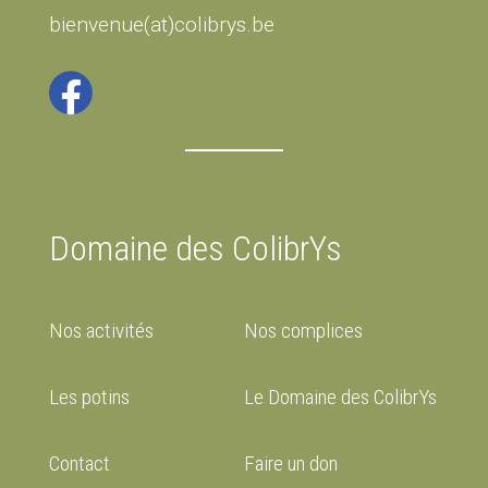
bienvenue(at)colibrys.be
Domaine des ColibrYs
Nos activités
Nos complices
Les potins
Le Domaine des ColibrYs
Contact
Faire un don