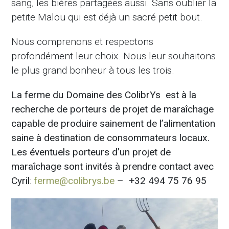
sang, les bières partagées aussi. Sans oublier la
petite Malou qui est déjà un sacré petit bout.
Nous comprenons et respectons
profondément leur choix. Nous leur souhaitons
le plus grand bonheur à tous les trois.
La ferme du Domaine des ColibrYs est à la
recherche de porteurs de projet de maraîchage
capable de produire sainement de l’alimentation
saine à destination de consommateurs locaux.
Les éventuels porteurs d’un projet de
maraîchage sont invités à prendre contact avec
Cyril
:
ferme@colibrys.be
–
+32 494 75 76 95