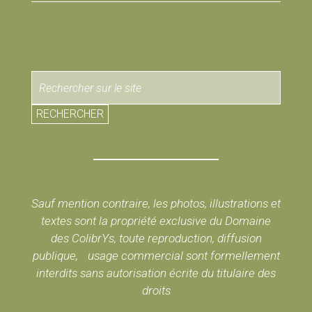
RECHERCHER
Sauf mention contraire, les photos, illustrations et
textes sont la propriété exclusive du Domaine
des ColibrYs, toute reproduction, diffusion
publique, usage commercial sont formellement
interdits sans autorisation écrite du titulaire des
droits