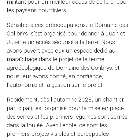
militant pour un meilleur accès de celle-ci pour
les paysans nourriciers.
Sensible à ces préoccupations, le Domaine des
ColibrYs s’est organisé pour donner à Juan et
Juliette un accès sécurisé à la terre. Nous
avons ouvert avec eux un espace dédié au
maraîchage dans le projet de la ferme
agroécologique du Domaine des Colibrys, et
nous leur avons donné, en confiance,
l’autonomie et la gestion sur le projet.
Rapidement, dès l’automne 2023, un chantier
participatif est organisé pour la mise en place
des serres et les premiers légumes sont semés
dans la foulée. Avec l’école, ce sont les
premiers projets visibles et perceptibles