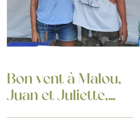
Bon vent à Malou,
Juan et Juliette,…