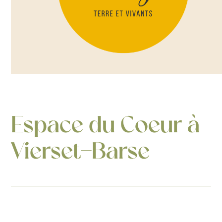
Espace du Coeur à
Vierset-Barse