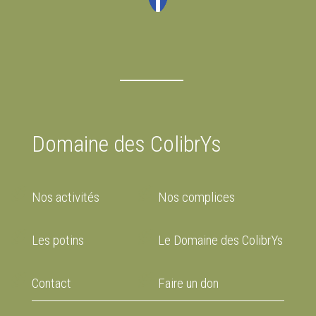
Domaine des ColibrYs
Nos activités
Nos complices
Les potins
Le Domaine des ColibrYs
Contact
Faire un don