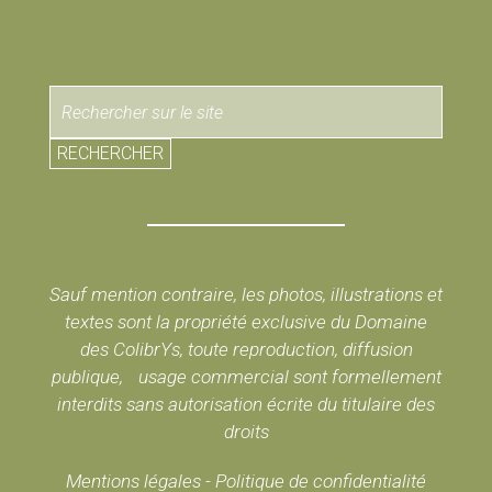
RECHERCHER
Sauf mention contraire, les photos, illustrations et
textes sont la propriété exclusive du Domaine
des ColibrYs, toute reproduction, diffusion
publique, usage commercial sont formellement
interdits sans autorisation écrite du titulaire des
droits
Mentions légales
-
Politique de confidentialité