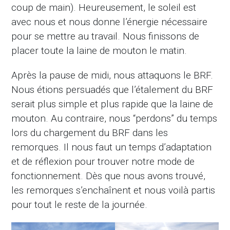
coup de main). Heureusement, le soleil est
avec nous et nous donne l’énergie nécessaire
pour se mettre au travail. Nous finissons de
placer toute la laine de mouton le matin.
Après la pause de midi, nous attaquons le BRF.
Nous étions persuadés que l’étalement du BRF
serait plus simple et plus rapide que la laine de
mouton. Au contraire, nous “perdons” du temps
lors du chargement du BRF dans les
remorques. Il nous faut un temps d’adaptation
et de réflexion pour trouver notre mode de
fonctionnement. Dès que nous avons trouvé,
les remorques s’enchaînent et nous voilà partis
pour tout le reste de la journée.