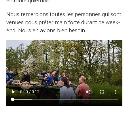
en toute quiétude.
Nous remercions toutes les personnes qui sont
venues nous prêter main forte durant ce week-
end. Nous en avions bien besoin.