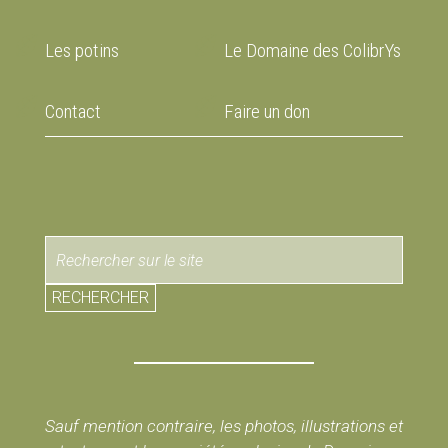
Les potins
Le Domaine des ColibrYs
Contact
Faire un don
RECHERCHER
Sauf mention contraire, les photos, illustrations et