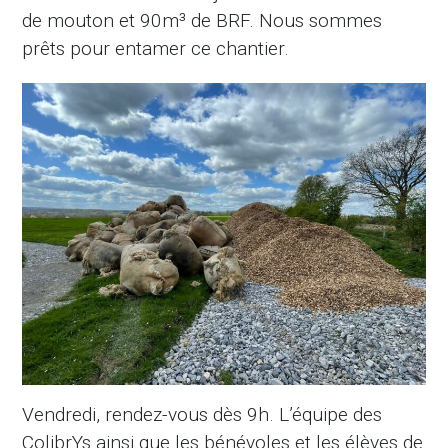
de mouton et 90m³ de BRF. Nous sommes
prêts pour entamer ce chantier.
Vendredi, rendez-vous dès 9h. L’équipe des
ColibrYs ainsi que les bénévoles et les élèves de