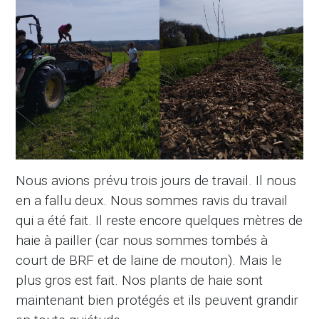
Nous avions prévu trois jours de travail. Il nous
en a fallu deux. Nous sommes ravis du travail
qui a été fait. Il reste encore quelques mètres de
haie à pailler (car nous sommes tombés à
court de BRF et de laine de mouton). Mais le
plus gros est fait. Nos plants de haie sont
maintenant bien protégés et ils peuvent grandir