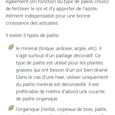
également (en fonction du type de paillis choisi)
de fertiliser le sol et d’y apporter de l’azote,
élément indispensable pour une bonne
croissance des arbustes.
Il existe 3 types de paillis:
le minéral (brique, ardoise, argile, etc). Il
s’agit surtout d’un paillage décoratif. Ce
type de paillis est utilisé pour les plantes
grasses qui ont besoin d’un sol bien drainé.
Dans le cas d’une haie, utiliser uniquement
du paillis minéral est déconseillé. Il est
préférable de mettre d’abord une couche
de paillis organique.
l’organique (herbe, copeaux de bois, paille,