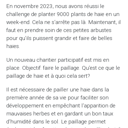
En novembre 2023, nous avons réussi le
challenge de planter 9000 plants de haie en un
week-end. Cela ne s’arrête pas là. Maintenant, il
faut en prendre soin de ces petites arbustes
pour qu’ils puissent grandir et faire de belles
haies.
Un nouveau chantier participatif est mis en
place. Objectif: faire le paillage. Qu’est ce que le
paillage de haie et à quoi cela sert?
Il est nécessaire de pailler une haie dans la
première année de sa vie pour faciliter son
développement en empêchant l’apparition de
mauvaises herbes et en gardant un bon taux
d’humidité dans le sol. Le paillage permet