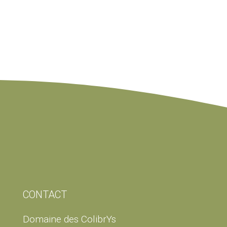
CONTACT
Domaine des ColibrYs