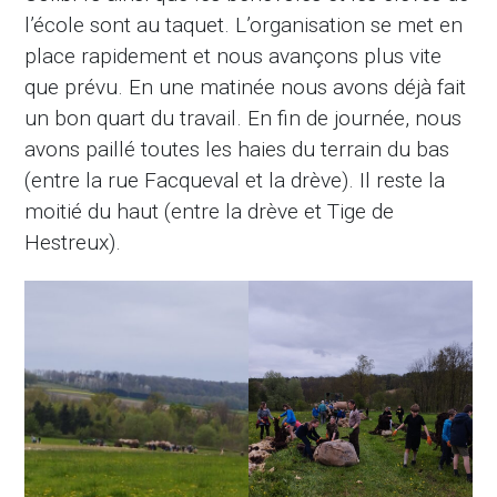
l’école sont au taquet. L’organisation se met en
place rapidement et nous avançons plus vite
que prévu. En une matinée nous avons déjà fait
un bon quart du travail. En fin de journée, nous
avons paillé toutes les haies du terrain du bas
(entre la rue Facqueval et la drève). Il reste la
moitié du haut (entre la drève et Tige de
Hestreux).