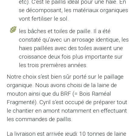
etc). C’est le paillis idéal pour une haie. En
se décomposant, les matériaux organiques
vont fertiliser le sol.
les bâches et toiles de paille. Il a été
constaté qu’avec un arrosage identique, les
haies paillées avec des toiles avaient une
croissance deux fois plus importante sur
les trois premières années.
Notre choix s’est bien sûr porté sur le paillage
organique. Nous avons choisi de la laine de
mouton ainsi que du BRF (= Bois Raméal
Fragmenté). Cyril s’est occupé de préparer tout
le chantier en amont notamment en effectuant
les commandes de paillis.
La livraison est arrivée jeudi: 10 tonnes de laine