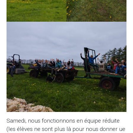
Samedi, nous fonctionnons en équipe réduite
(les élèves ne sont plus là pour nous donner ue