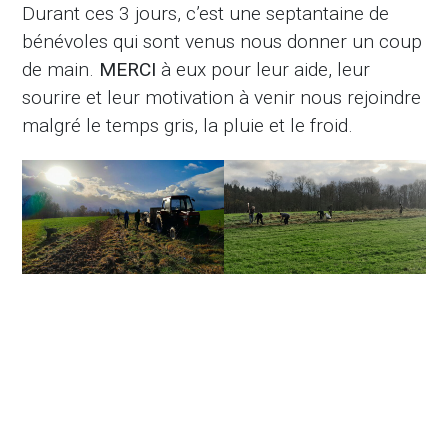
Durant ces 3 jours, c’est une septantaine de
bénévoles qui sont venus nous donner un coup
de main.
MERCI
à eux pour leur aide, leur
sourire et leur motivation à venir nous rejoindre
malgré le temps gris, la pluie et le froid.