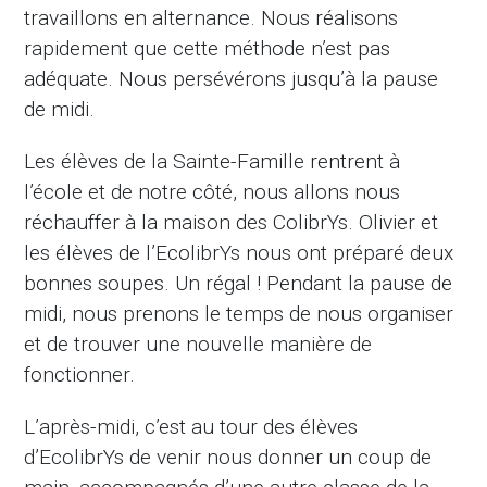
travaillons en alternance. Nous réalisons
rapidement que cette méthode n’est pas
adéquate. Nous persévérons jusqu’à la pause
de midi.
Les élèves de la Sainte-Famille rentrent à
l’école et de notre côté, nous allons nous
réchauffer à la maison des ColibrYs. Olivier et
les élèves de l’EcolibrYs nous ont préparé deux
bonnes soupes. Un régal ! Pendant la pause de
midi, nous prenons le temps de nous organiser
et de trouver une nouvelle manière de
fonctionner.
L’après-midi, c’est au tour des élèves
d’EcolibrYs de venir nous donner un coup de