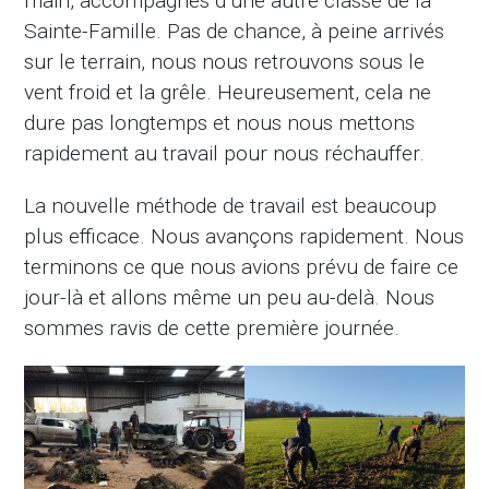
main, accompagnés d’une autre classe de la
Sainte-Famille. Pas de chance, à peine arrivés
sur le terrain, nous nous retrouvons sous le
vent froid et la grêle. Heureusement, cela ne
dure pas longtemps et nous nous mettons
rapidement au travail pour nous réchauffer.
La nouvelle méthode de travail est beaucoup
plus efficace. Nous avançons rapidement. Nous
terminons ce que nous avions prévu de faire ce
jour-là et allons même un peu au-delà. Nous
sommes ravis de cette première journée.