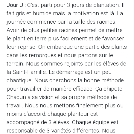
Jour J :
C’est parti pour 3 jours de plantation. Il
fait gris et humide mais la motivation est là. La
journée commence par la taille des racines.
Avoir de plus petites racines permet de mettre
le plant en terre plus facilement et de favoriser
leur reprise. On embarque une partie des plants
dans les remorques et nous partons sur le
terrain. Nous sommes rejoints par les élèves de
la Saint-Famille. Le démarrage est un peu
chaotique. Nous cherchons la bonne méthode
pour travailler de manière efficace. Ça chipote.
Chacun a sa vision et sa propre méthode de
travail. Nous nous mettons finalement plus ou
moins d’accord: chaque planteur est
accompagné de 3 élèves. Chaque équipe est
responsable de 3 variétés différentes. Nous