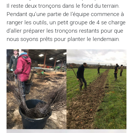
Il reste deux tronçons dans le fond du terrain.
Pendant qu’une partie de l’équipe commence à
ranger les outils, un petit groupe de 4 se charge
d’aller préparer les tronçons restants pour que
nous soyons prêts pour planter le lendemain.