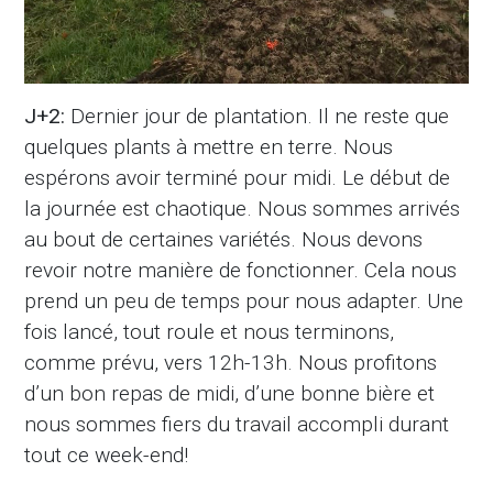
J+2:
Dernier jour de plantation. Il ne reste que
quelques plants à mettre en terre. Nous
espérons avoir terminé pour midi. Le début de
la journée est chaotique. Nous sommes arrivés
au bout de certaines variétés. Nous devons
revoir notre manière de fonctionner. Cela nous
prend un peu de temps pour nous adapter. Une
fois lancé, tout roule et nous terminons,
comme prévu, vers 12h-13h. Nous profitons
d’un bon repas de midi, d’une bonne bière et
nous sommes fiers du travail accompli durant
tout ce week-end!