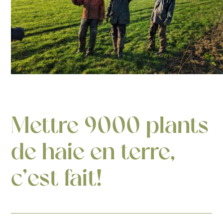
Mettre 9000 plants
de haie en terre,
c’est fait!