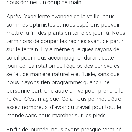
nous donner un coup de main.
Après l’excellente avancée de la veille, nous
sommes optimistes et nous espérons pouvoir
mettre la fin des plants en terre ce jour-là. Nous
terminons de couper les racines avant de partir
sur le terrain. Il y a même quelques rayons de
soleil pour nous accompagner durant cette
journée. La rotation de l’équipe des bénévoles
se fait de manière naturelle et fluide, sans que
nous n’ayons rien programmé: quand une
personne part, une autre arrive pour prendre la
relève. C’est magique. Cela nous permet d’être
assez nombreux, d’avoir du travail pour tout le
monde sans nous marcher sur les pieds.
En fin de journée, nous avons presque terminé.