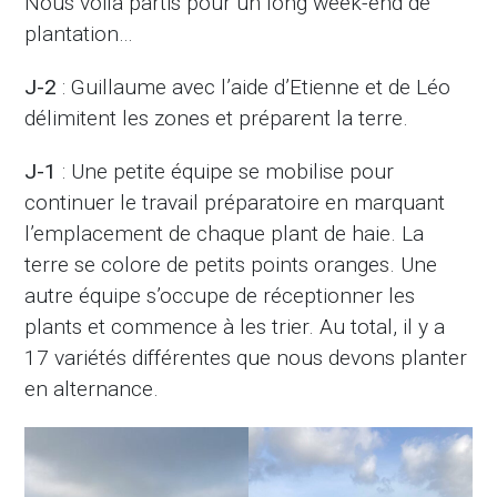
Nous voilà partis pour un long week-end de
plantation…
J-2
: Guillaume avec l’aide d’Etienne et de Léo
délimitent les zones et préparent la terre.
J-1
: Une petite équipe se mobilise pour
continuer le travail préparatoire en marquant
l’emplacement de chaque plant de haie. La
terre se colore de petits points oranges. Une
autre équipe s’occupe de réceptionner les
plants et commence à les trier. Au total, il y a
17 variétés différentes que nous devons planter
en alternance.