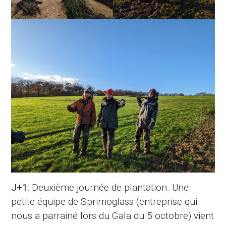
J+1
: Deuxième journée de plantation. Une
petite équipe de Sprimoglass (entreprise qui
nous a parrainé lors du Gala du 5 octobre) vient