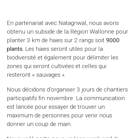
En partenariat avec Natagriwal, nous avons
obtenu un subside de la Région Wallonne pour
planter 3 km de haies sur 2 rangs soit
9000
plants.
Les haies seront utiles pour la
biodiversité et également pour délimiter les
zones qui seront cultivées et celles qui
resteront « sauvages ».
Nous décidons d’organiser 3 jours de chantiers
participatifs fin novembre. La communication
est lancée pour essayer de trouver un
maximum de personnes pour venir nous
donner un coup de main.