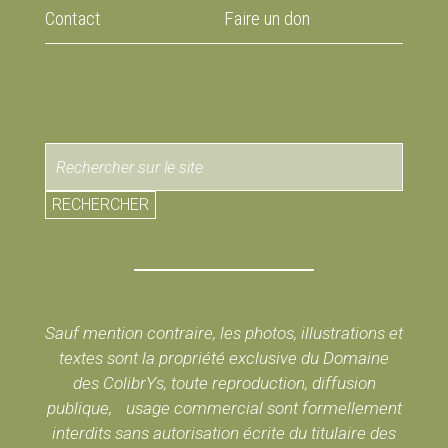
Contact
Faire un don
RECHERCHER
Sauf mention contraire, les photos, illustrations et
textes sont la propriété exclusive du Domaine
des ColibrYs, toute reproduction, diffusion
publique, usage commercial sont formellement
interdits sans autorisation écrite du titulaire des